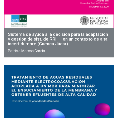
Sistema de ayuda a la decisión para la adaptación
y gestión de sist. de RRHH en un contexto de alta
incertidumbre (Cuenca Júcar)
Patricia Marcos García