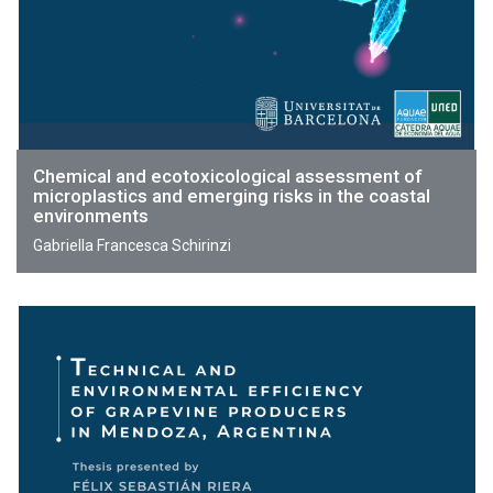
Chemical and ecotoxicological assessment of
microplastics and emerging risks in the coastal
environments
Gabriella Francesca Schirinzi