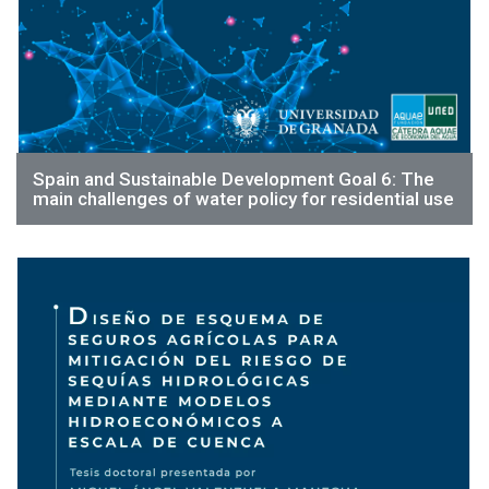
Spain and Sustainable Development Goal 6: The
main challenges of water policy for residential use