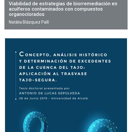
Viabilidad de estrategias de biorremediación en
acuíferos contaminados con compuestos
organoclorados
Natàlia Blázquez Pallí