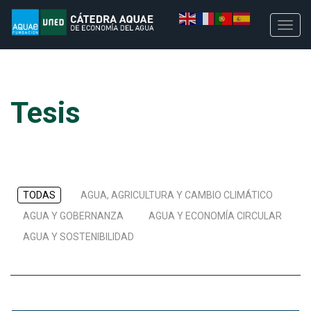
Tesis
TODAS
AGUA, AGRICULTURA Y CAMBIO CLIMÁTICO
AGUA Y GOBERNANZA
AGUA Y ECONOMÍA CIRCULAR
AGUA Y SOSTENIBILIDAD