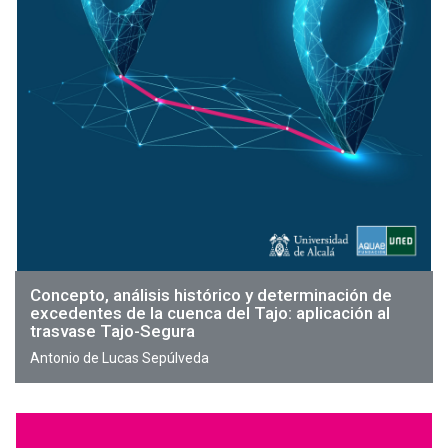
Concepto, análisis histórico y determinación de
excedentes de la cuenca del Tajo: aplicación al
trasvase Tajo-Segura
Antonio de Lucas Sepúlveda