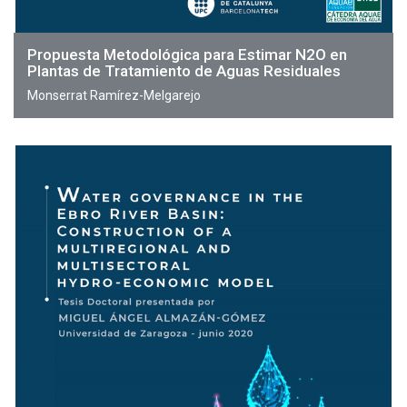
Propuesta Metodológica para Estimar N2O en
Plantas de Tratamiento de Aguas Residuales
Monserrat Ramírez-Melgarejo