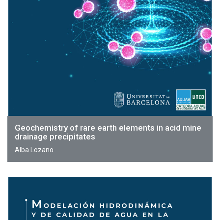
Geochemistry of rare earth elements in acid mine
drainage precipitates
Alba Lozano