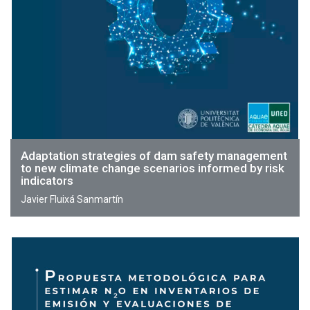
Adaptation strategies of dam safety management
to new climate change scenarios informed by risk
indicators
Javier Fluixá Sanmartín