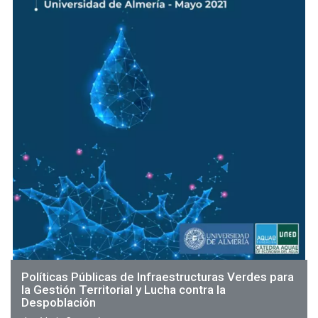
Políticas Públicas de Infraestructuras Verdes para
la Gestión Territorial y Lucha contra la
Despoblación