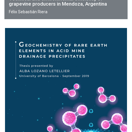
grapevine producers in Mendoza, Argentina
Félix Sebastián Riera