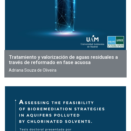
Tratamiento y valorización de aguas residuales a
través de reformado en fase acuosa
Adriana Souza de Oliveira