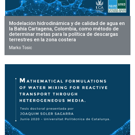
Modelación hidrodinámica y de calidad de agua en
la Bahía Cartagena, Colombia, como método de
determinar metas para la política de descargas
terrestres en la zona costera
Marko Tosic