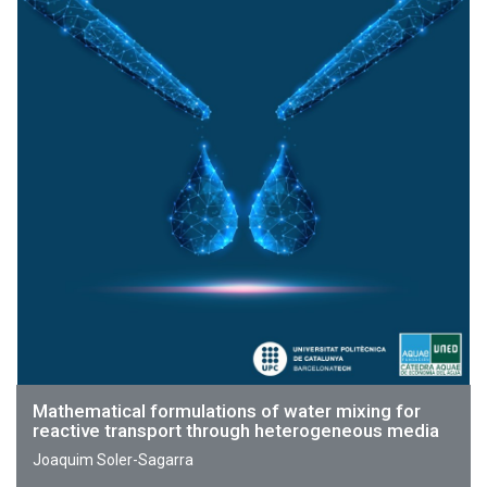
Mathematical formulations of water mixing for
reactive transport through heterogeneous media
Joaquim Soler-Sagarra