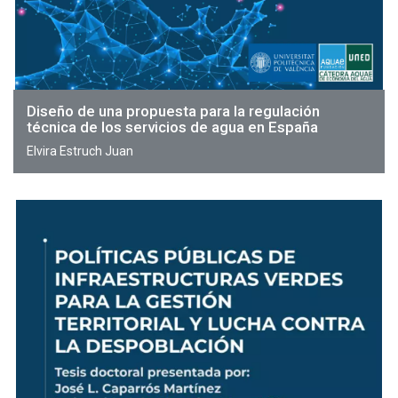
Diseño de una propuesta para la regulación
técnica de los servicios de agua en España
Elvira Estruch Juan