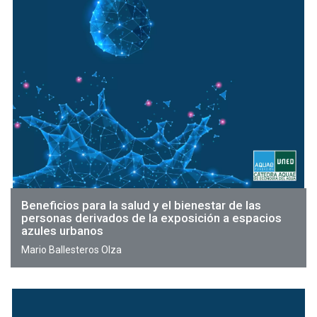
Beneficios para la salud y el bienestar de las
personas derivados de la exposición a espacios
azules urbanos
Mario Ballesteros Olza