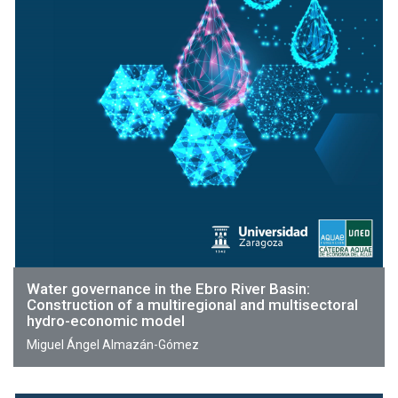
Water governance in the Ebro River Basin:
Construction of a multiregional and multisectoral
hydro-economic model
Miguel Ángel Almazán-Gómez