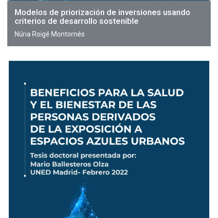
Modelos de priorización de inversiones usando
criterios de desarrollo sostenible
Núria Roigé Montornés