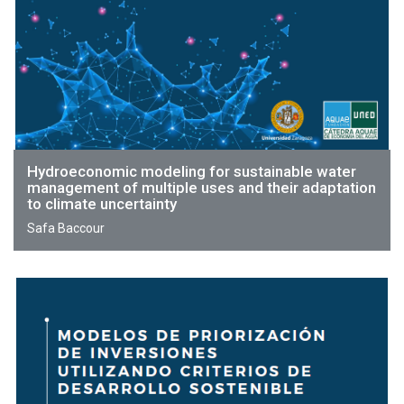
Hydroeconomic modeling for sustainable water
management of multiple uses and their adaptation
to climate uncertainty
Safa Baccour