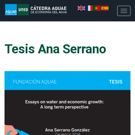
Tesis Ana Serrano