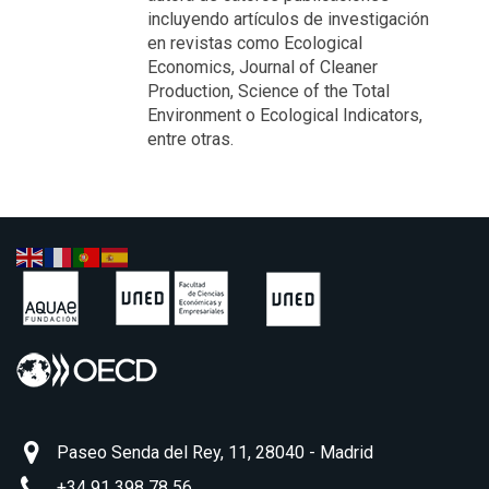
incluyendo artículos de investigación
en revistas como Ecological
Economics, Journal of Cleaner
Production, Science of the Total
Environment o Ecological Indicators,
entre otras.
Paseo Senda del Rey, 11, 28040 - Madrid
+34 91 398 78 56