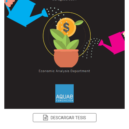
DESCARGAR TESIS