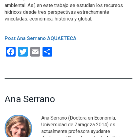
ambiental. Así, en este trabajo se estudian los recursos
hídricos desde tres perspectivas estrechamente
vinculadas: económica, histórica y global.
Post Ana Serrano AQUAETECA
Facebook
Twitter
Email
Compartir
Ana Serrano
Ana Serrano (Doctora en Economía,
Universidad de Zaragoza 2014) es
actualmente profesora ayudante