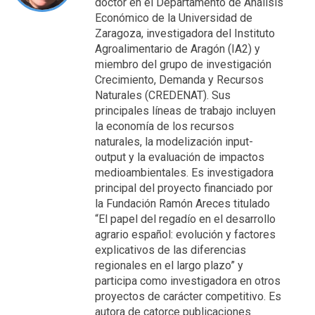
doctor en el Departamento de Análisis
Económico de la Universidad de
Zaragoza, investigadora del Instituto
Agroalimentario de Aragón (IA2) y
miembro del grupo de investigación
Crecimiento, Demanda y Recursos
Naturales (CREDENAT). Sus
principales líneas de trabajo incluyen
la economía de los recursos
naturales, la modelización input-
output y la evaluación de impactos
medioambientales. Es investigadora
principal del proyecto financiado por
la Fundación Ramón Areces titulado
“El papel del regadío en el desarrollo
agrario español: evolución y factores
explicativos de las diferencias
regionales en el largo plazo” y
participa como investigadora en otros
proyectos de carácter competitivo. Es
autora de catorce publicaciones