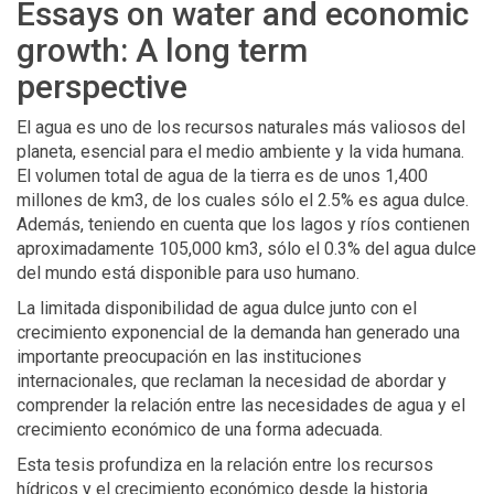
Essays on water and economic
growth: A long term
perspective
El agua es uno de los recursos naturales más valiosos del
planeta, esencial para el medio ambiente y la vida humana.
El volumen total de agua de la tierra es de unos 1,400
millones de km3, de los cuales sólo el 2.5% es agua dulce.
Además, teniendo en cuenta que los lagos y ríos contienen
aproximadamente 105,000 km3, sólo el 0.3% del agua dulce
del mundo está disponible para uso humano.
La limitada disponibilidad de agua dulce junto con el
crecimiento exponencial de la demanda han generado una
importante preocupación en las instituciones
internacionales, que reclaman la necesidad de abordar y
comprender la relación entre las necesidades de agua y el
crecimiento económico de una forma adecuada.
Esta tesis profundiza en la relación entre los recursos
hídricos y el crecimiento económico desde la historia