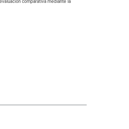
evaluación comparativa mediante la