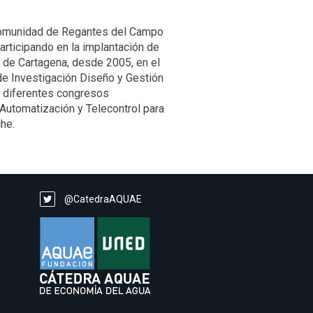
 Comunidad de Regantes del Campo
articipando en la implantación de
 de Cartagena, desde 2005, en el
de Investigación Diseño y Gestión
en diferentes congresos
Automatización y Telecontrol para
he.
@CatedraAQUAE