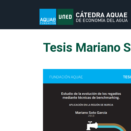
Tesis Mariano S