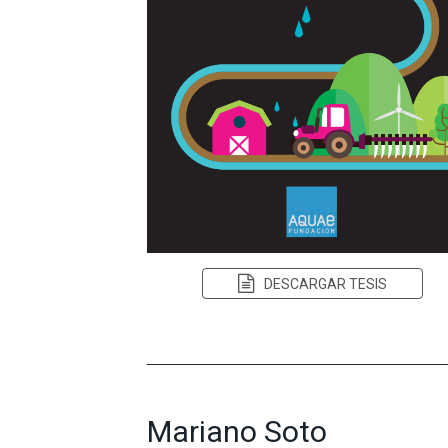
DESCARGAR TESIS
Mariano Soto