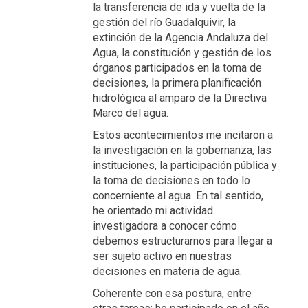
la transferencia de ida y vuelta de la
gestión del río Guadalquivir, la
extinción de la Agencia Andaluza del
Agua, la constitución y gestión de los
órganos participados en la toma de
decisiones, la primera planificación
hidrológica al amparo de la Directiva
Marco del agua.
Estos acontecimientos me incitaron a
la investigación en la gobernanza, las
instituciones, la participación pública y
la toma de decisiones en todo lo
concerniente al agua. En tal sentido,
he orientado mi actividad
investigadora a conocer cómo
debemos estructurarnos para llegar a
ser sujeto activo en nuestras
decisiones en materia de agua.
Coherente con esa postura, entre