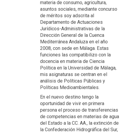
materia de consumo, agricultura,
asuntos sociales, mediante concurso
de méritos soy adscrita al
Departamento de Actuaciones
Jurídicos-Administrativas de la
Dirección General de la Cuenca
Mediterránea Andaluza en el año
2008, con sede en Málaga. Estas
funciones las compatibilizo con la
docencia en materia de Ciencia
Política en la Universidad de Málaga,
mis asignaturas se centran en el
análisis de Políticas Públicas y
Políticas Medioambientales.
En el nuevo destino tengo la
oportunidad de vivir en primera
persona el proceso de transferencias
de competencias en materias de agua
del Estado a la CC. AA., la extinción de
la Confederación Hidrográfica del Sur,