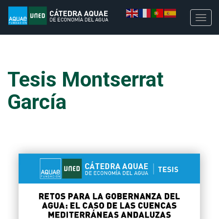
Tesis Montserrat
García