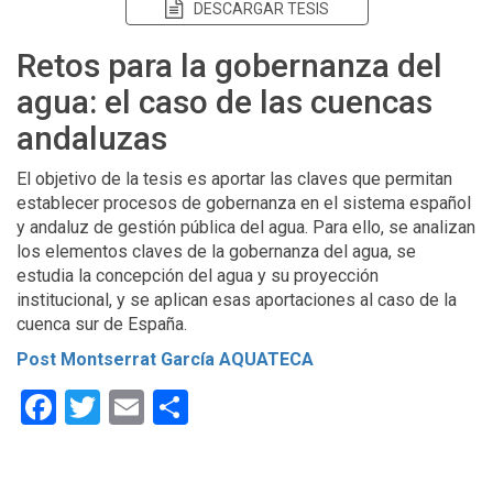
DESCARGAR TESIS
Retos para la gobernanza del
agua: el caso de las cuencas
andaluzas
El objetivo de la tesis es aportar las claves que permitan
establecer procesos de gobernanza en el sistema español
y andaluz de gestión pública del agua. Para ello, se analizan
los elementos claves de la gobernanza del agua, se
estudia la concepción del agua y su proyección
institucional, y se aplican esas aportaciones al caso de la
cuenca sur de España.
Post Montserrat García AQUATECA
Facebook
Twitter
Email
Compartir