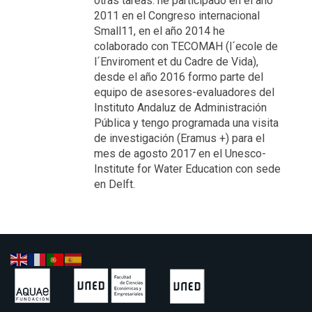
otras tareas: he participado en el año
2011 en el Congreso internacional
Small11, en el año 2014 he
colaborado con TECOMAH (l´ecole de
l´Enviroment et du Cadre de Vida),
desde el año 2016 formo parte del
equipo de asesores-evaluadores del
Instituto Andaluz de Administración
Pública y tengo programada una visita
de investigación (Eramus +) para el
mes de agosto 2017 en el Unesco-
Institute for Water Education con sede
en Delft.