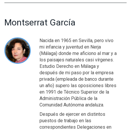
Montserrat García
Nacida en 1965 en Sevilla, pero vivo
mi infancia y juventud en Nerja
(Málaga) donde me aficiono al mar y a
los paisajes naturales casi vírgenes.
Estudio Derecho en Málaga y
después de mi paso por la empresa
privada (empleada de banco durante
un año) supero las oposiciones libres
en 1991 de Técnico Superior de la
Administración Pública de la
Comunidad Autónoma andaluza.
Después de ejercer en distintos
puestos de trabajo en las
correspondientes Delegaciones en