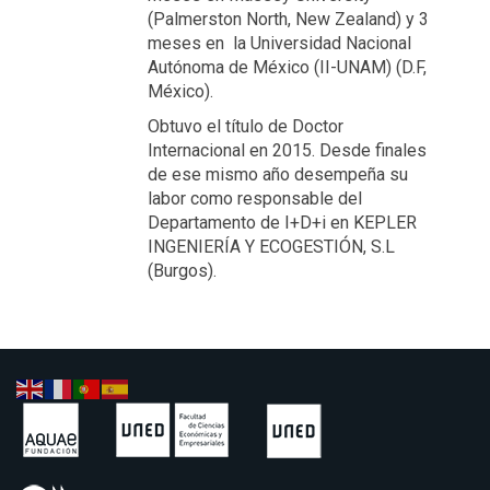
(Palmerston North, New Zealand) y 3
meses en la Universidad Nacional
Autónoma de México (II-UNAM) (D.F,
México).
Obtuvo el título de Doctor
Internacional en 2015. Desde finales
de ese mismo año desempeña su
labor como responsable del
Departamento de I+D+i en KEPLER
INGENIERÍA Y ECOGESTIÓN, S.L
(Burgos).