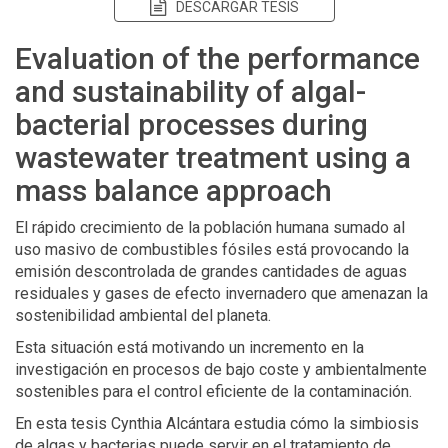
DESCARGAR TESIS
Evaluation of the performance
and sustainability of algal-
bacterial processes during
wastewater treatment using a
mass balance approach
El rápido crecimiento de la población humana sumado al
uso masivo de combustibles fósiles está provocando la
emisión descontrolada de grandes cantidades de aguas
residuales y gases de efecto invernadero que amenazan la
sostenibilidad ambiental del planeta.
Esta situación está motivando un incremento en la
investigación en procesos de bajo coste y ambientalmente
sostenibles para el control eficiente de la contaminación.
En esta tesis Cynthia Alcántara estudia cómo la simbiosis
de algas y bacterias puede servir en el tratamiento de