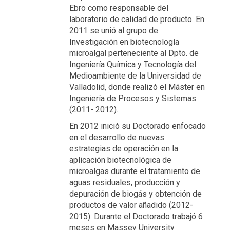
Ebro como responsable del
laboratorio de calidad de producto. En
2011 se unió al grupo de
Investigación en biotecnología
microalgal perteneciente al Dpto. de
Ingeniería Química y Tecnología del
Medioambiente de la Universidad de
Valladolid, donde realizó el Máster en
Ingeniería de Procesos y Sistemas
(2011- 2012).
En 2012 inició su Doctorado enfocado
en el desarrollo de nuevas
estrategias de operación en la
aplicación biotecnológica de
microalgas durante el tratamiento de
aguas residuales, producción y
depuración de biogás y obtención de
productos de valor añadido (2012-
2015). Durante el Doctorado trabajó 6
meses en Massey University