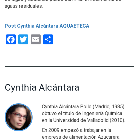
aguas residuales.
Post Cynthia Alcántara AQUAETECA
Facebook
Twitter
Email
Compartir
Cynthia Alcántara
Cynthia Alcántara Pollo (Madrid, 1985)
obtuvo el título de Ingeniería Química
en la Universidad de Valladolid (2010).
En 2009 empezó a trabajar en la
empresa de alimentación Azucarera