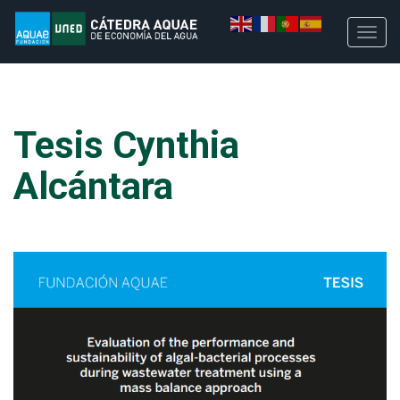
Tesis Cynthia
Alcántara