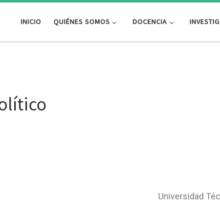
INICIO
QUIÉNES SOMOS
DOCENCIA
INVESTI
olítico
Universidad Téc