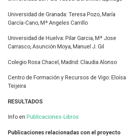
Universidad de Granada: Teresa Pozo, María
García-Cano, Mª Angeles Carrillo
Universidad de Huelva: Pilar Garcia, Mª Jose
Carrasco, Asunción Moya, Manuel J. Gil
Colegio Rosa Chacel, Madrid: Claudia Alonso
Centro de Formación y Recursos de Vigo: Eloísa
Teijeira
RESULTADOS
Info en
Publicaciones-Libros
Publicaciones relacionadas con el proyecto