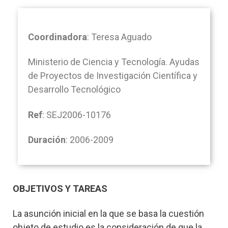
Coordinadora
: Teresa Aguado
Ministerio de Ciencia y Tecnología. Ayudas
de Proyectos de Investigación Científica y
Desarrollo Tecnológico
Ref
: SEJ2006-10176
Duración
: 2006-2009
OBJETIVOS Y TAREAS
La asunción inicial en la que se basa la cuestión
objeto de estudio es la consideración de que la