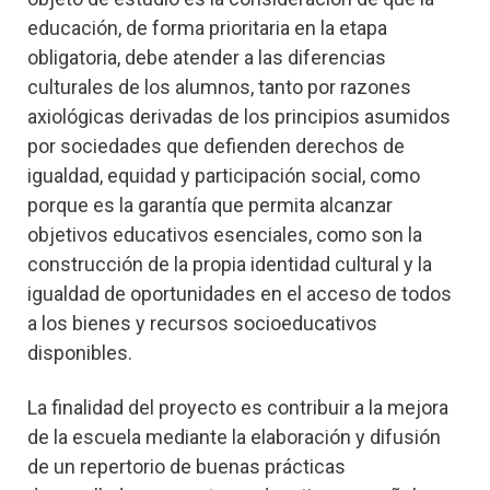
educación, de forma prioritaria en la etapa
obligatoria, debe atender a las diferencias
culturales de los alumnos, tanto por razones
axiológicas derivadas de los principios asumidos
por sociedades que defienden derechos de
igualdad, equidad y participación social, como
porque es la garantía que permita alcanzar
objetivos educativos esenciales, como son la
construcción de la propia identidad cultural y la
igualdad de oportunidades en el acceso de todos
a los bienes y recursos socioeducativos
disponibles.
La finalidad del proyecto es contribuir a la mejora
de la escuela mediante la elaboración y difusión
de un repertorio de buenas prácticas