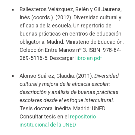
Ballesteros Velázquez, Belén y Gil Jaurena,
Inés (coords.). (2012). Diversidad cultural y
eficacia de la escuela. Un repertorio de
buenas prácticas en centros de educación
obligatoria. Madrid: Ministerio de Educación.
Colección Entre Manos nº 3. ISBN: 978-84-
369-5116-5. Descargar
libro en pdf
Alonso Suárez, Claudia. (2011).
Diversidad
cultural y mejora de la eficacia escolar:
descripción y análisis de buenas prácticas
escolares desde el enfoque intercultural
.
Tesis doctoral inédita. Madrid: UNED.
Consultar tesis en el
repositorio
institucional de la UNED