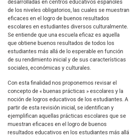
desarrolladas en centros educativos españoles
de los niveles obligatorios, las cuales se muestran
eficaces en el logro de buenos resultados
escolares en estudiantes diversos culturalmente.
Se entiende que una escuela eficaz es aquella
que obtiene buenos resultados de todos los
estudiantes más allá de lo esperable en función
de su rendimiento inicial y de sus características
sociales, económicas y culturales.
Con esta finalidad nos proponemos revisar el
concepto de « buenas prácticas » escolares y la
noción de logros educativos de los estudiantes. A
partir de esta revisión inicial, se identifican y
ejemplifican aquellas prácticas escolares que se
muestran eficaces en el logro de buenos
resultados educativos en los estudiantes más allá