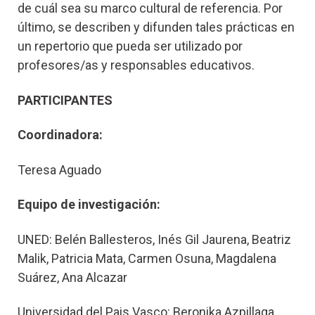
de cuál sea su marco cultural de referencia. Por
último, se describen y difunden tales prácticas en
un repertorio que pueda ser utilizado por
profesores/as y responsables educativos.
PARTICIPANTES
Coordinadora:
Teresa Aguado
Equipo de investigación:
UNED: Belén Ballesteros, Inés Gil Jaurena, Beatriz
Malik, Patricia Mata, Carmen Osuna, Magdalena
Suárez, Ana Alcazar
Universidad del Pais Vasco: Beronika Azpillaga