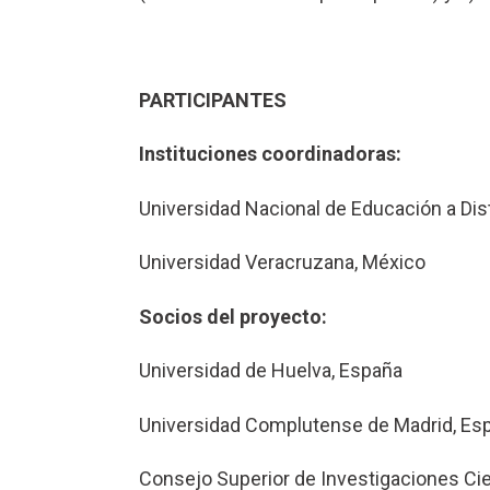
PARTICIPANTES
Instituciones coordinadoras:
Universidad Nacional de Educación a Dis
Universidad Veracruzana, México
Socios del proyecto:
Universidad de Huelva, España
Universidad Complutense de Madrid, Es
Consejo Superior de Investigaciones Cie