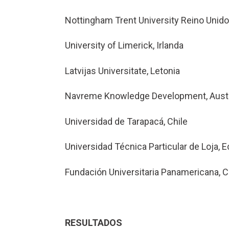
Nottingham Trent University Reino Unido
University of Limerick, Irlanda
Latvijas Universitate, Letonia
Navreme Knowledge Development, Aust
Universidad de Tarapacá, Chile
Universidad Técnica Particular de Loja, 
Fundación Universitaria Panamericana, 
RESULTADOS