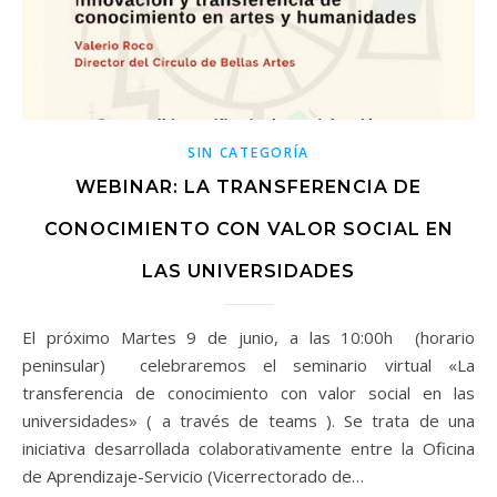
SIN CATEGORÍA
WEBINAR: LA TRANSFERENCIA DE
CONOCIMIENTO CON VALOR SOCIAL EN
LAS UNIVERSIDADES
El próximo Martes 9 de junio, a las 10:00h (horario
peninsular) celebraremos el seminario virtual «La
transferencia de conocimiento con valor social en las
universidades» ( a través de teams ). Se trata de una
iniciativa desarrollada colaborativamente entre la Oficina
de Aprendizaje-Servicio (Vicerrectorado de…