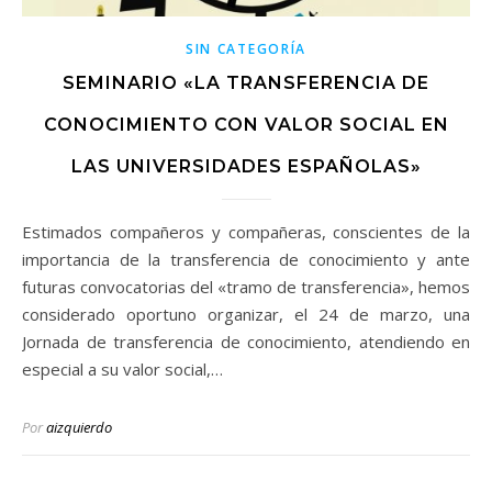
SIN CATEGORÍA
SEMINARIO «LA TRANSFERENCIA DE
CONOCIMIENTO CON VALOR SOCIAL EN
LAS UNIVERSIDADES ESPAÑOLAS»
Estimados compañeros y compañeras, conscientes de la
importancia de la transferencia de conocimiento y ante
futuras convocatorias del «tramo de transferencia», hemos
considerado oportuno organizar, el 24 de marzo, una
Jornada de transferencia de conocimiento, atendiendo en
especial a su valor social,…
Por
aizquierdo