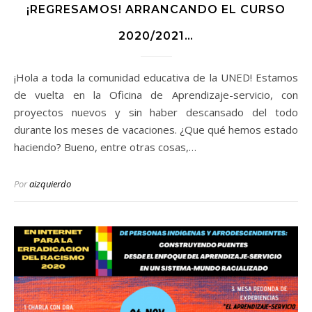
¡REGRESAMOS! ARRANCANDO EL CURSO
2020/2021…
¡Hola a toda la comunidad educativa de la UNED! Estamos
de vuelta en la Oficina de Aprendizaje-servicio, con
proyectos nuevos y sin haber descansado del todo
durante los meses de vacaciones. ¿Que qué hemos estado
haciendo? Bueno, entre otras cosas,…
Por
aizquierdo