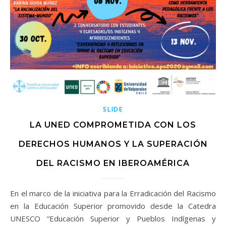
SLIDE
LA UNED COMPROMETIDA CON LOS
DERECHOS HUMANOS Y LA SUPERACIÓN
DEL RACISMO EN IBEROAMÉRICA
En el marco de la iniciativa para la Erradicación del Racismo
en la Educación Superior promovido desde la Catedra
UNESCO “Educación Superior y Pueblos Indígenas y