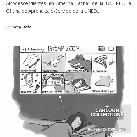
Afrodescendientes en América Latina” de la UNTREF, la
Oficina de Aprendizaje-Servicio de la UNED…
Por
aizquierdo