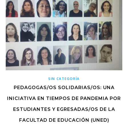
SIN CATEGORÍA
PEDAGOGAS/OS SOLIDARIAS/OS: UNA
INICIATIVA EN TIEMPOS DE PANDEMIA POR
ESTUDIANTES Y EGRESADAS/OS DE LA
FACULTAD DE EDUCACIÓN (UNED)