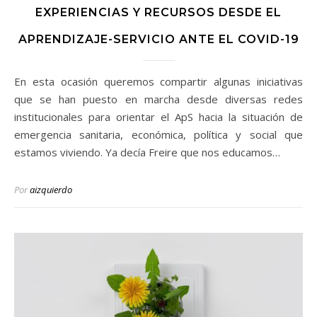
EXPERIENCIAS Y RECURSOS DESDE EL
APRENDIZAJE-SERVICIO ANTE EL COVID-19
En esta ocasión queremos compartir algunas iniciativas
que se han puesto en marcha desde diversas redes
institucionales para orientar el ApS hacia la situación de
emergencia sanitaria, económica, política y social que
estamos viviendo. Ya decía Freire que nos educamos…
Por
aizquierdo