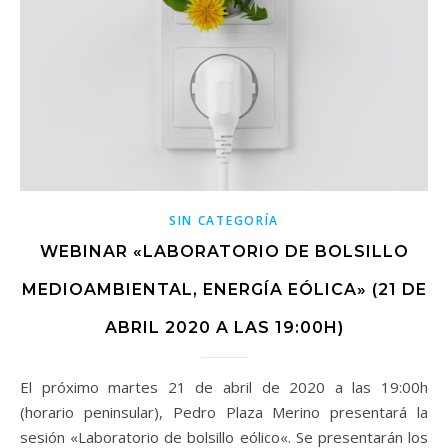
SIN CATEGORÍA
WEBINAR «LABORATORIO DE BOLSILLO
MEDIOAMBIENTAL, ENERGÍA EÓLICA» (21 DE
ABRIL 2020 A LAS 19:00H)
El próximo martes 21 de abril de 2020 a las 19:00h
(horario peninsular), Pedro Plaza Merino presentará la
sesión «Laboratorio de bolsillo eólico«. Se presentarán los