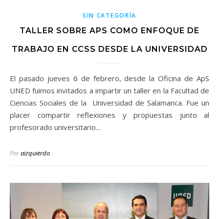
SIN CATEGORÍA
TALLER SOBRE APS COMO ENFOQUE DE
TRABAJO EN CCSS DESDE LA UNIVERSIDAD
El pasado jueves 6 de febrero, desde la Oficina de ApS
UNED fuimos invitados a impartir un taller en la Facultad de
Ciencias Sociales de la Universidad de Salamanca. Fue un
placer compartir reflexiones y propuestas junto al
profesorado universitario…
Por
aizquierdo