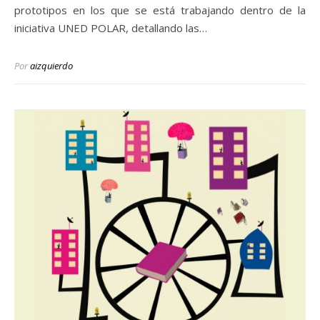
prototipos en los que se está trabajando dentro de la
iniciativa UNED POLAR, detallando las…
Por
aizquierdo