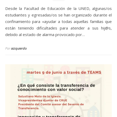
Desde la Facultad de Educación de la UNED, algunas/os
estudiantes y egresadas/os se han organizado durante el
confinamiento para «ayudar a todas aquellas familias que
están teniendo dificultades para atender a sus hij@s,
debido al estado de alarma provocado por…
Por
aizquierdo