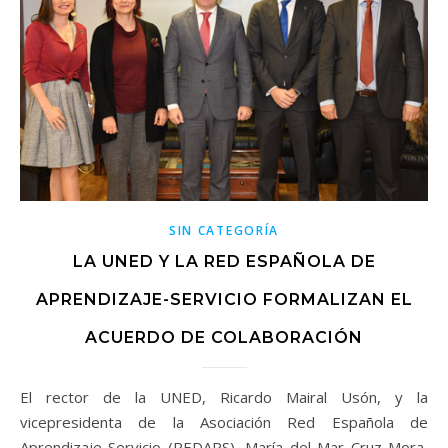
SIN CATEGORÍA
LA UNED Y LA RED ESPAÑOLA DE
APRENDIZAJE-SERVICIO FORMALIZAN EL
ACUERDO DE COLABORACIÓN
El rector de la UNED, Ricardo Mairal Usón, y la
vicepresidenta de la Asociación Red Española de
Aprendizaje-Servicio (REDAPS), María del Mar Cruz Mora,