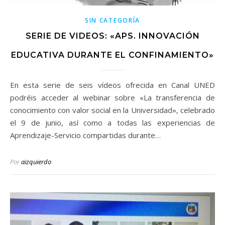
SIN CATEGORÍA
SERIE DE VIDEOS: «APS. INNOVACIÓN
EDUCATIVA DURANTE EL CONFINAMIENTO»
En esta serie de seis vídeos ofrecida en Canal UNED
podréis acceder al webinar sobre «La transferencia de
conocimiento con valor social en la Universidad», celebrado
el 9 de junio, así como a todas las experiencias de
Aprendizaje-Servicio compartidas durante…
Por
aizquierdo