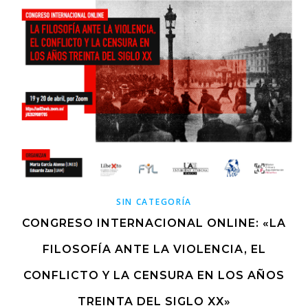
SIN CATEGORÍA
CONGRESO INTERNACIONAL ONLINE: «LA
FILOSOFÍA ANTE LA VIOLENCIA, EL
CONFLICTO Y LA CENSURA EN LOS AÑOS
TREINTA DEL SIGLO XX»