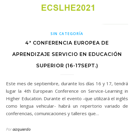
SIN CATEGORÍA
4ª CONFERENCIA EUROPEA DE
APRENDIZAJE SERVICIO EN EDUCACIÓN
SUPERIOR (16-17SEPT.)
Este mes de septiembre, durante los días 16 y 17, tendrá
lugar la 4th European Conference on Service-Learning in
Higher Education. Durante el evento -que utilizará el inglés
como lengua vehicular- habrá un repertorio variado de
conferencias, comunicaciones y talleres que…
Por
aizquierdo