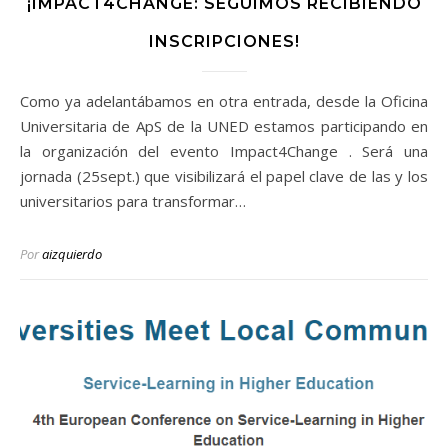
¡IMPACT4CHANGE: SEGUIMOS RECIBIENDO
INSCRIPCIONES!
Como ya adelantábamos en otra entrada, desde la Oficina
Universitaria de ApS de la UNED estamos participando en
la organización del evento Impact4Change . Será una
jornada (25sept.) que visibilizará el papel clave de las y los
universitarios para transformar…
Por
aizquierdo