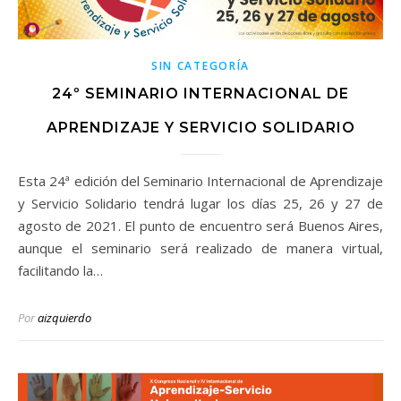
SIN CATEGORÍA
24º SEMINARIO INTERNACIONAL DE
APRENDIZAJE Y SERVICIO SOLIDARIO
Esta 24ª edición del Seminario Internacional de Aprendizaje
y Servicio Solidario tendrá lugar los días 25, 26 y 27 de
agosto de 2021. El punto de encuentro será Buenos Aires,
aunque el seminario será realizado de manera virtual,
facilitando la…
Por
aizquierdo