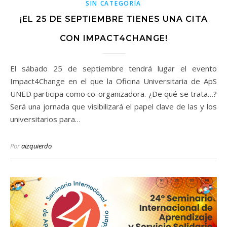
SIN CATEGORÍA
¡EL 25 DE SEPTIEMBRE TIENES UNA CITA
CON IMPACT4CHANGE!
El sábado 25 de septiembre tendrá lugar el evento
Impact4Change en el que la Oficina Universitaria de ApS
UNED participa como co-organizadora. ¿De qué se trata…?
Será una jornada que visibilizará el papel clave de las y los
universitarios para…
Por
aizquierdo