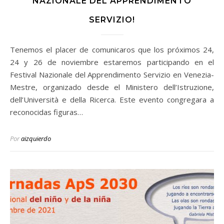
NAZIONALE DEL APPRENDIMENTO
SERVIZIO!
Tenemos el placer de comunicaros que los próximos 24,
24 y 26 de noviembre estaremos participando en el
Festival Nazionale del Apprendimento Servizio en Venezia-
Mestre, organizado desde el Ministero dell’Istruzione,
dell’Università e della Ricerca. Este evento congregara a
reconocidas figuras…
Por
aizquierdo