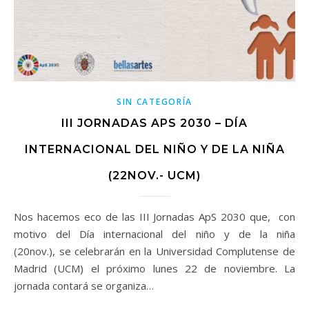
SIN CATEGORÍA
III JORNADAS APS 2030 – DÍA
INTERNACIONAL DEL NIÑO Y DE LA NIÑA
(22NOV.- UCM)
Nos hacemos eco de las III Jornadas ApS 2030 que, con
motivo del Día internacional del niño y de la niña
(20nov.), se celebrarán en la Universidad Complutense de
Madrid (UCM) el próximo lunes 22 de noviembre. La
jornada contará se organiza…