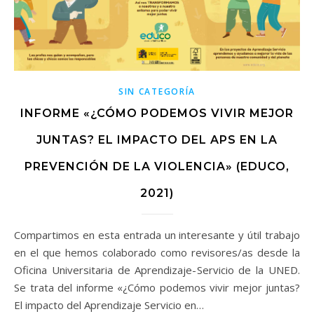
SIN CATEGORÍA
INFORME «¿CÓMO PODEMOS VIVIR MEJOR
JUNTAS? EL IMPACTO DEL APS EN LA
PREVENCIÓN DE LA VIOLENCIA» (EDUCO,
2021)
Compartimos en esta entrada un interesante y útil trabajo
en el que hemos colaborado como revisores/as desde la
Oficina Universitaria de Aprendizaje-Servicio de la UNED.
Se trata del informe «¿Cómo podemos vivir mejor juntas?
El impacto del Aprendizaje Servicio en…