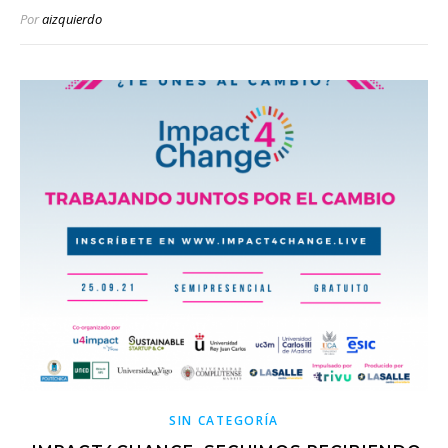
Por
aizquierdo
SIN CATEGORÍA