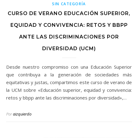
SIN CATEGORÍA
CURSO DE VERANO EDUCACIÓN SUPERIOR,
EQUIDAD Y CONVIVENCIA: RETOS Y BBPP
ANTE LAS DISCRIMINACIONES POR
DIVERSIDAD (UCM)
Desde nuestro compromiso con una Educación Superior
que contribuya a la generación de sociedades más
equitativas y justas, compartimos este curso de verano de
la UCM sobre «Educación superior, equidad y convivencia:
retos y bbpp ante las discriminaciones por diversidad»,…
Por
aizquierdo