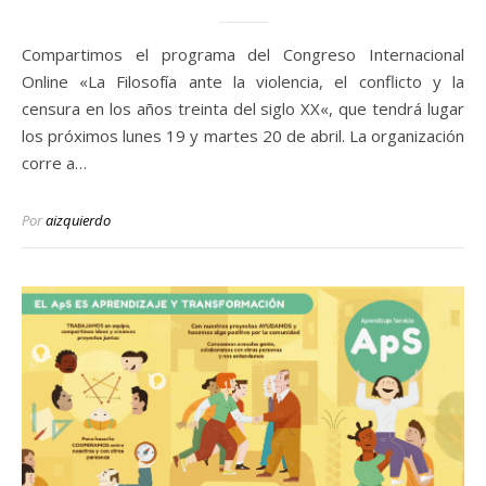
Compartimos el programa del Congreso Internacional
Online «La Filosofía ante la violencia, el conflicto y la
censura en los años treinta del siglo XX«, que tendrá lugar
los próximos lunes 19 y martes 20 de abril. La organización
corre a…
Por
aizquierdo