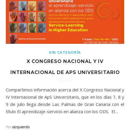
SIN CATEGORÍA
X CONGRESO NACIONAL Y IV
INTERNACIONAL DE APS UNIVERSITARIO
Compartimos información acerca del X Congreso Nacional y
IV Internacional de ApS Universitario, que en los días 7, 8 y
9 de julio llega desde Las Palmas de Gran Canaria con el
título El aprendizaje-servicio en alianza con los ODS. El…
Por
aizquierdo