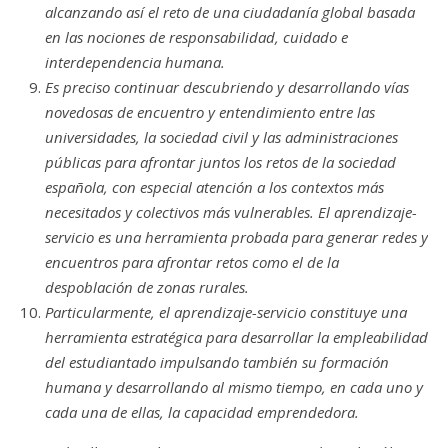
alcanzando así el reto de una ciudadanía global basada
en las nociones de responsabilidad, cuidado e
interdependencia humana.
Es preciso continuar descubriendo y desarrollando vías
novedosas de encuentro y entendimiento entre las
universidades, la sociedad civil y las administraciones
públicas para afrontar juntos los retos de la sociedad
española, con especial atención a los contextos más
necesitados y colectivos más vulnerables. El aprendizaje-
servicio es una herramienta probada para generar redes y
encuentros para afrontar retos como el de la
despoblación de zonas rurales.
Particularmente, el aprendizaje-servicio constituye una
herramienta estratégica para desarrollar la empleabilidad
del estudiantado impulsando también su formación
humana y desarrollando al mismo tiempo, en cada uno y
cada una de ellas, la capacidad emprendedora.