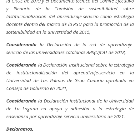
la CRUE de 2019 y el Documento técnico del Comité Ejecutivo
y Plenario de la Comisión de sostenibilidad sobre
Institucionalización del aprendizaje-servicio como estrategia
docente dentro del marco de la RSU para la promoción de la
sostenibilidad en la universidad de 2015,
Considerando
la Declaración de la red de aprendizaje-
servicio de las universidades catalanas APS(U)CAT de 2018,
Considerando
la Declaración institucional sobre la estrategia
de institucionalización del aprendizaje-servicio en la
Universidad de Las Palmas de Gran Canaria aprobada en
Consejo de Gobierno en 2021,
Considerando
la Declaración institucional de la Universidad
de La Laguna en apoyo y adhesión a la estrategia de
enseñanza por aprendizaje-servicio universitario de 2021.
Declaramos,