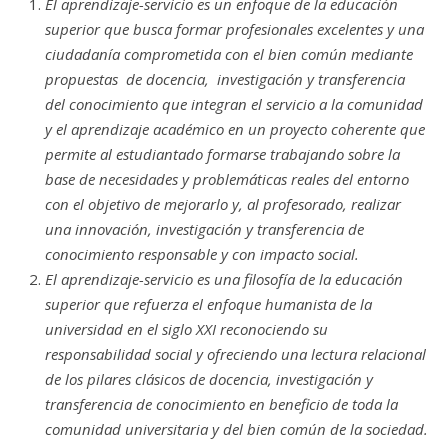
El aprendizaje-servicio es un enfoque de la educación
superior que busca formar profesionales excelentes y una
ciudadanía comprometida con el bien común mediante
propuestas de docencia, investigación y transferencia
del conocimiento que integran el servicio a la comunidad
y el aprendizaje académico en un proyecto coherente que
permite al estudiantado formarse trabajando sobre la
base de necesidades y problemáticas reales del entorno
con el objetivo de mejorarlo y, al profesorado, realizar
una innovación, investigación y transferencia de
conocimiento responsable y con impacto social.
El aprendizaje-servicio es una filosofía de la educación
superior que refuerza el enfoque humanista de la
universidad en el siglo XXI reconociendo su
responsabilidad social y ofreciendo una lectura relacional
de los pilares clásicos de docencia, investigación y
transferencia de conocimiento en beneficio de toda la
comunidad universitaria y del bien común de la sociedad.