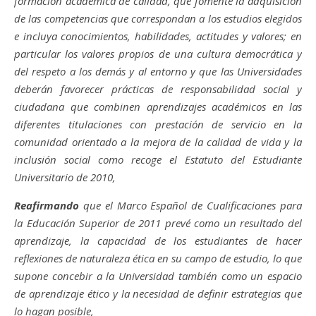
formación académica de calidad, que fomente la adquisición
de las competencias que correspondan a los estudios elegidos
e incluya conocimientos, habilidades, actitudes y valores; en
particular los valores propios de una cultura democrática y
del respeto a los demás y al entorno y que las Universidades
deberán favorecer prácticas de responsabilidad social y
ciudadana que combinen aprendizajes académicos en las
diferentes titulaciones con prestación de servicio en la
comunidad orientado a la mejora de la calidad de vida y la
inclusión social como recoge el Estatuto del Estudiante
Universitario de 2010,
Reafirmando
que el Marco Español de Cualificaciones para
la Educación Superior de 2011 prevé como un resultado del
aprendizaje, la capacidad de los estudiantes de hacer
reflexiones de naturaleza ética en su campo de estudio, lo que
supone concebir a la Universidad también como un espacio
de aprendizaje ético y la necesidad de definir estrategias que
lo hagan posible,