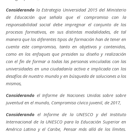
Considerando
la Estrategia Universidad 2015 del Ministerio
de Educación que señala que el compromiso con la
responsabilidad social debe impregnar el conjunto de los
procesos formativos, en sus distintas modalidades, de tal
manera que los diferentes tipos de formación han de tener en
cuenta este compromiso, tanto en objetivos y contenidos,
como en los enfoques que presiden su diseño y realización
con el fin de formar a todas las personas vinculadas con las
universidades en una ciudadanía activa e implicada con los
desafíos de nuestro mundo y en búsqueda de soluciones a los
mismos,
Considerando
el Informe de Naciones Unidas sobre sobre
juventud en el mundo, Compromiso cívico juvenil, de 2017,
Considerando
el Informe de la UNESCO y del Instituto
Internacional de la UNESCO para la Educación Superior en
América Latina y el Caribe, Pensar más allá de los límites.