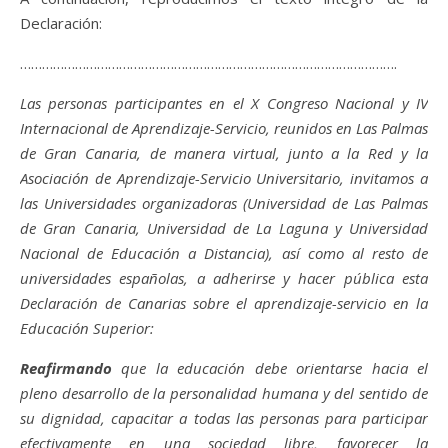
Declaración:
………………………………………………………………………………………….
Las personas participantes en el X Congreso Nacional y IV
Internacional de Aprendizaje-Servicio, reunidos en Las Palmas
de Gran Canaria, de manera virtual, junto a la Red y la
Asociación de Aprendizaje-Servicio Universitario, invitamos a
las Universidades organizadoras (Universidad de Las Palmas
de Gran Canaria, Universidad de La Laguna y Universidad
Nacional de Educación a Distancia), así como al resto de
universidades españolas, a adherirse y hacer pública esta
Declaración de Canarias sobre el aprendizaje-servicio en la
Educación Superior:
Reafirmando
que la educación debe orientarse hacia el
pleno desarrollo de la personalidad humana y del sentido de
su dignidad, capacitar a todas las personas para participar
efectivamente en una sociedad libre, favorecer la