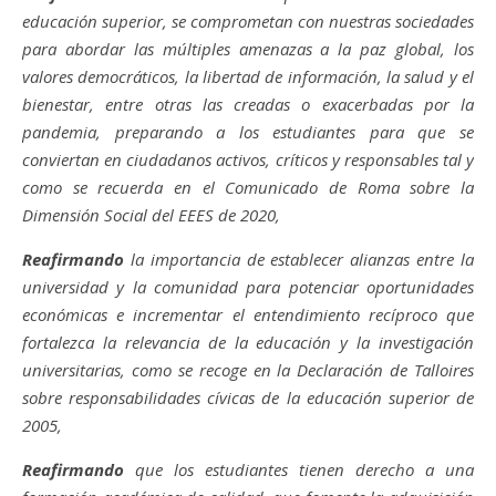
educación superior, se comprometan con nuestras sociedades
para abordar las múltiples amenazas a la paz global, los
valores democráticos, la libertad de información, la salud y el
bienestar, entre otras las creadas o exacerbadas por la
pandemia, preparando a los estudiantes para que se
conviertan en ciudadanos activos, críticos y responsables tal y
como se recuerda en el Comunicado de Roma sobre la
Dimensión Social del EEES de 2020,
Reafirmando
la importancia de establecer alianzas entre la
universidad y la comunidad para potenciar oportunidades
económicas e incrementar el entendimiento recíproco que
fortalezca la relevancia de la educación y la investigación
universitarias, como se recoge en la Declaración de Talloires
sobre responsabilidades cívicas de la educación superior de
2005,
Reafirmando
que los estudiantes tienen derecho a una