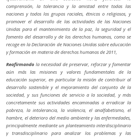
comprensión, la tolerancia y la amistad entre todas las
naciones y todos los grupos raciales, étnicos o religiosos, y
promover el desarrollo de las actividades de las Naciones
Unidas para el mantenimiento de la paz, la seguridad y el
fomento del desarrollo y de los derechos humanos, como se
recoge en la Declaración de Naciones Unidas sobre educación
y formación en materia de derechos humanos de 2011,
Reafirmando
la necesidad de preservar, reforzar y fomentar
aún más las misiones y valores fundamentales de la
educación superior, en particular la misión de contribuir al
desarrollo sostenible y el mejoramiento del conjunto de la
sociedad, y sus funciones de servicio a la sociedad, y más
concretamente sus actividades encaminadas a erradicar la
pobreza, la intolerancia, la violencia, el analfabetismo, el
hambre, el deterioro del medio ambiente y las enfermedades,
principalmente mediante un planteamiento interdisciplinario
y transdisciplinario para analizar los problemas y las