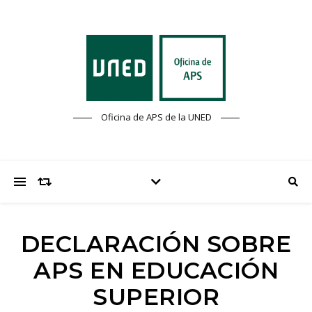
Oficina de APS de la UNED
DECLARACIÓN SOBRE
APS EN EDUCACIÓN
SUPERIOR