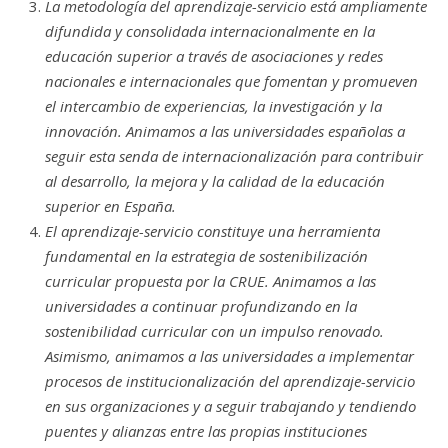
La metodología del aprendizaje-servicio está ampliamente
difundida y consolidada internacionalmente en la
educación superior a través de asociaciones y redes
nacionales e internacionales que fomentan y promueven
el intercambio de experiencias, la investigación y la
innovación. Animamos a las universidades españolas a
seguir esta senda de internacionalización para contribuir
al desarrollo, la mejora y la calidad de la educación
superior en España.
El aprendizaje-servicio constituye una herramienta
fundamental en la estrategia de sostenibilización
curricular propuesta por la CRUE. Animamos a las
universidades a continuar profundizando en la
sostenibilidad curricular con un impulso renovado.
Asimismo, animamos a las universidades a implementar
procesos de institucionalización del aprendizaje-servicio
en sus organizaciones y a seguir trabajando y tendiendo
puentes y alianzas entre las propias instituciones