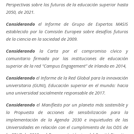
Perspectivas sobre los futuros de la educación superior hasta
2050, de 2021.
Considerando
el Informe de Grupo de Expertos MASIS
establecido por la Comisión Europea sobre desafíos futuros
de la ciencia en la sociedad de 2009.
Considerando
la Carta por el compromiso cívico y
comunitario firmada por las instituciones de educación
superior de la red “Campus Engagement” de Irlanda en 2014,
Considerando
el Informe de la Red Global para la innovación
universitaria (GUNI), Educación superior en el mundo: hacia
una universidad socialmente responsable de 2017.
Considerando
el Manifiesto por un planeta más sostenible y
la Propuesta de acciones de sensibilización para la
implementación de la Agenda 2030 e inquietudes de las
Universidades en relación con el cumplimiento de los ODS de