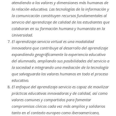
atendiendo a los valores y dimensiones más humanas de
la relación educativa. Las tecnologías de la información y
la comunicación constituyen recursos fundamentales al
servicio del aprendizaje de calidad de los estudiantes que
colaboran en su formación humana y humanista en la
Universidad.
El aprendizaje-servicio virtual es una modalidad
innovadora que contribuye al desarrollo del aprendizaje
expandiendo geográficamente la experiencia educativa
del alumnado, ampliando sus posibilidades del servicio a
la sociedad e integrando una mediación de la tecnología
que salvaguarda los valores humanos en todo el proceso
educativo.
El enfoque del aprendizaje-servicio es capaz de movilizar
prácticas educativas innovadoras y de calidad, así como
valores comunes y compartidos para fomentar
compromisos cívicos cada vez más amplios y solidarios
tanto en el contexto europeo como iberoamericano,