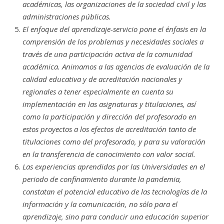
académicas, las organizaciones de la sociedad civil y las
administraciones públicas.
El enfoque del aprendizaje-servicio pone el énfasis en la
comprensión de los problemas y necesidades sociales a
través de una participación activa de la comunidad
académica. Animamos a las agencias de evaluación de la
calidad educativa y de acreditación nacionales y
regionales a tener especialmente en cuenta su
implementación en las asignaturas y titulaciones, así
como la participación y dirección del profesorado en
estos proyectos a los efectos de acreditación tanto de
titulaciones como del profesorado, y para su valoración
en la transferencia de conocimiento con valor social.
Las experiencias aprendidas por las Universidades en el
periodo de confinamiento durante la pandemia,
constatan el potencial educativo de las tecnologías de la
información y la comunicación, no sólo para el
aprendizaje, sino para conducir una educación superior