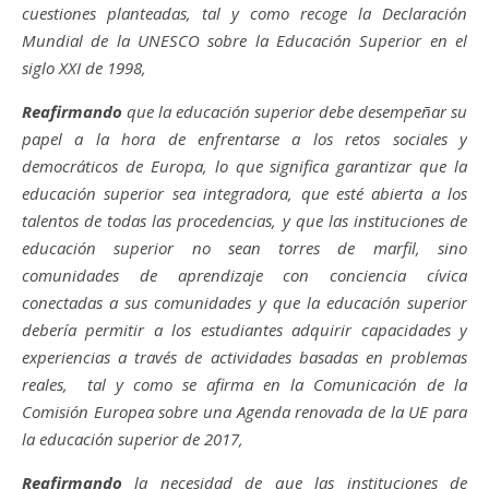
cuestiones planteadas, tal y como recoge la Declaración
Mundial de la UNESCO sobre la Educación Superior en el
siglo XXI de 1998,
Reafirmando
que la educación superior debe desempeñar su
papel a la hora de enfrentarse a los retos sociales y
democráticos de Europa, lo que significa garantizar que la
educación superior sea integradora, que esté abierta a los
talentos de todas las procedencias, y que las instituciones de
educación superior no sean torres de marfil, sino
comunidades de aprendizaje con conciencia cívica
conectadas a sus comunidades y que la educación superior
debería permitir a los estudiantes adquirir capacidades y
experiencias a través de actividades basadas en problemas
reales, tal y como se afirma en la Comunicación de la
Comisión Europea sobre una Agenda renovada de la UE para
la educación superior de 2017,
Reafirmando
la necesidad de que las instituciones de