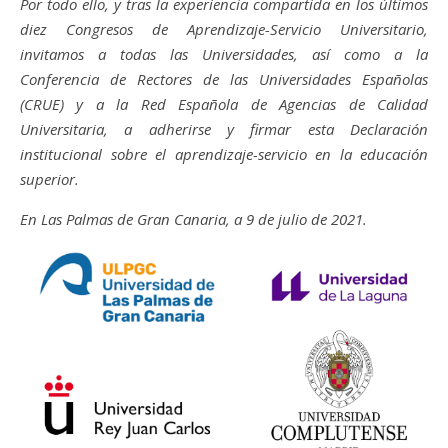
Por todo ello, y tras la experiencia compartida en los últimos
diez Congresos de Aprendizaje-Servicio Universitario,
invitamos a todas las Universidades, así como a la
Conferencia de Rectores de las Universidades Españolas
(CRUE) y a la Red Española de Agencias de Calidad
Universitaria, a adherirse y firmar esta Declaración
institucional sobre el aprendizaje-servicio en la educación
superior.
En Las Palmas de Gran Canaria, a 9 de julio de 2021.