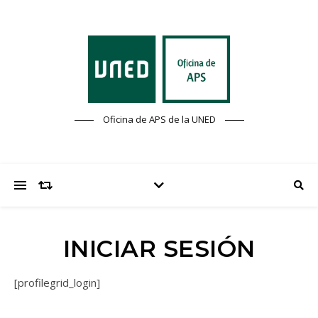
Oficina de APS de la UNED
INICIAR SESIÓN
[profilegrid_login]