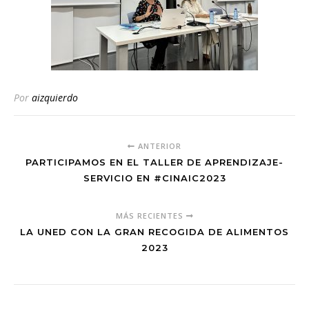
Por
aizquierdo
ANTERIOR
PARTICIPAMOS EN EL TALLER DE APRENDIZAJE-
SERVICIO EN #CINAIC2023
MÁS RECIENTES
LA UNED CON LA GRAN RECOGIDA DE ALIMENTOS
2023