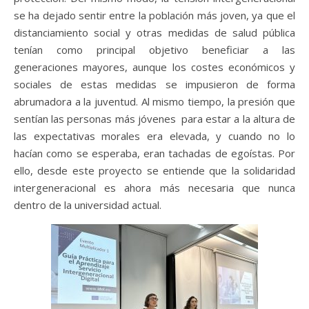
se ha dejado sentir entre la población más joven, ya que el
distanciamiento social y otras medidas de salud pública
tenían como principal objetivo beneficiar a las
generaciones mayores, aunque los costes económicos y
sociales de estas medidas se impusieron de forma
abrumadora a la juventud. Al mismo tiempo, la presión que
sentían las personas más jóvenes para estar a la altura de
las expectativas morales era elevada, y cuando no lo
hacían como se esperaba, eran tachadas de egoístas. Por
ello, desde este proyecto se entiende que la solidaridad
intergeneracional es ahora más necesaria que nunca
dentro de la universidad actual.