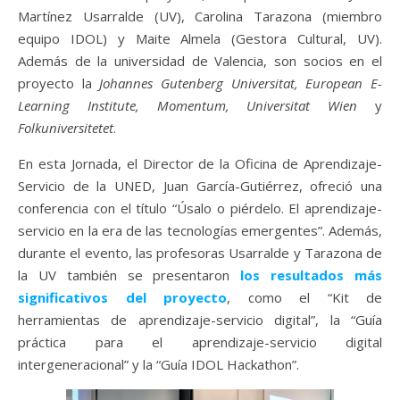
Martínez Usarralde (UV), Carolina Tarazona (miembro
equipo IDOL) y Maite Almela (Gestora Cultural, UV).
Además de la universidad de Valencia, son socios en el
proyecto la
Johannes Gutenberg Universitat, European E-
Learning Institute, Momentum, Universitat Wien
y
Folkuniversitetet
.
En esta Jornada, el Director de la Oficina de Aprendizaje-
Servicio de la UNED, Juan García-Gutiérrez, ofreció una
conferencia con el título “Úsalo o piérdelo. El aprendizaje-
servicio en la era de las tecnologías emergentes”. Además,
durante el evento, las profesoras Usarralde y Tarazona de
la UV también se presentaron
los resultados más
significativos del proyecto
, como el “Kit de
herramientas de aprendizaje-servicio digital”, la “Guía
práctica para el aprendizaje-servicio digital
intergeneracional” y la “Guía IDOL Hackathon”.