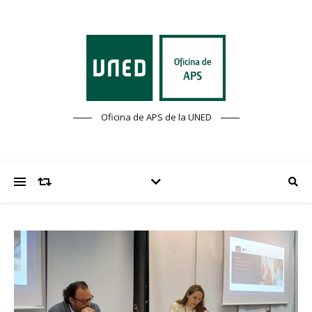
Oficina de APS de la UNED