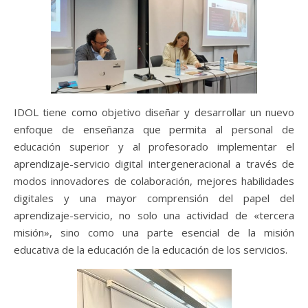
IDOL tiene como objetivo diseñar y desarrollar un nuevo
enfoque de enseñanza que permita al personal de
educación superior y al profesorado implementar el
aprendizaje-servicio digital intergeneracional a través de
modos innovadores de colaboración, mejores habilidades
digitales y una mayor comprensión del papel del
aprendizaje-servicio, no solo una actividad de «tercera
misión», sino como una parte esencial de la misión
educativa de la educación de la educación de los servicios.