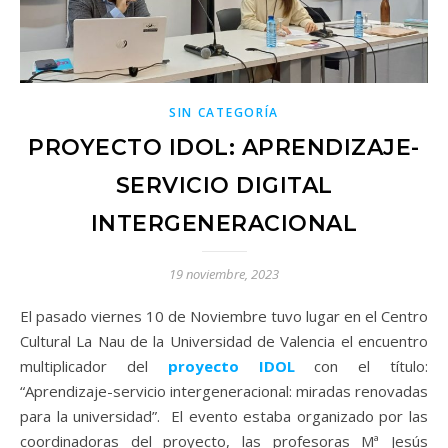
SIN CATEGORÍA
PROYECTO IDOL: APRENDIZAJE-
SERVICIO DIGITAL
INTERGENERACIONAL
19 noviembre, 2023
El pasado viernes 10 de Noviembre tuvo lugar en el Centro
Cultural La Nau de la Universidad de Valencia el encuentro
multiplicador del
proyecto IDOL
con el título:
“Aprendizaje-servicio intergeneracional: miradas renovadas
para la universidad”. El evento estaba organizado por las
coordinadoras del proyecto, las profesoras Mª Jesús