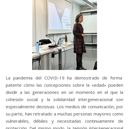
La pandemia del COVID-19 ha demostrado de forma
patente cómo las concepciones sobre la «edad» pueden
dividir a las generaciones en un momento en el que la
cohesión social y la solidaridad intergeneracional son
especialmente decisivas. Los medios de comunicación, por
su parte, han retratado a muchas personas mayores como
vulnerables, débiles y necesitadas continuamente de
protección. Del mismo modo, la tensión intergeneracional