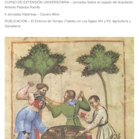
CURSO DE EXTENSIÓN UNIVERSITARIA – Jornadas Sobre el Legado del Arquitecto
Antonio Palacios Ramilo
II Jornadas Históricas – Canary Wine
PUBLICACIÓN – El Entorno de Torrijos (Toledo) en Los Siglos XIV y XV: Agricultura y
Ganadería