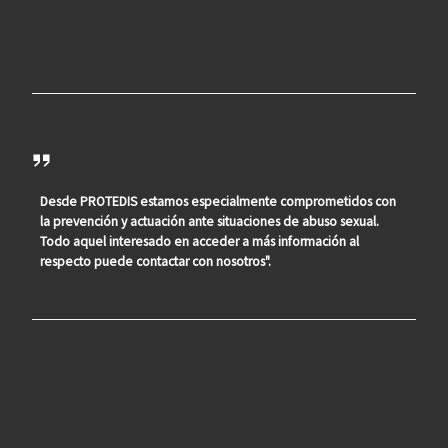
Desde PROTEDIS estamos especialmente comprometidos con
la prevención y actuación ante situaciones de abuso sexual.
Todo aquel interesado en acceder a más información al
respecto puede contactar con nosotros".