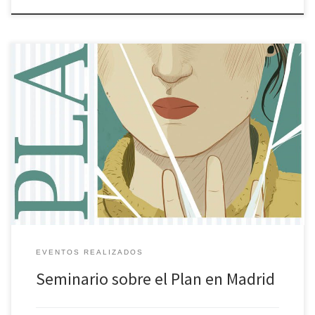
Seminario técnico para la puesta en marcha de un «Plan de
Prevención y Actuación ante en maltrato en los centros […]
EVENTOS REALIZADOS
Seminario sobre el Plan en Madrid