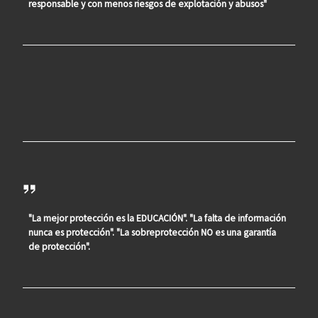
responsable y con menos riesgos de explotación y abusos"
"La mejor protección es la EDUCACIÓN". "La falta de información
nunca es protección". "La sobreprotección NO es una garantía
de protección".