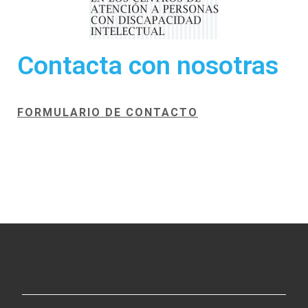
Contacta con nosotras
FORMULARIO DE CONTACTO