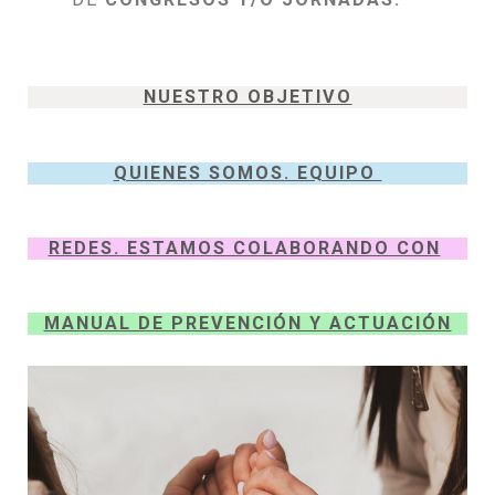
NUESTRO OBJETIVO
QUIENES SOMOS. EQUIPO
REDES. ESTAMOS COLABORANDO CON
MANUAL DE PREVENCIÓN Y ACTUACIÓN