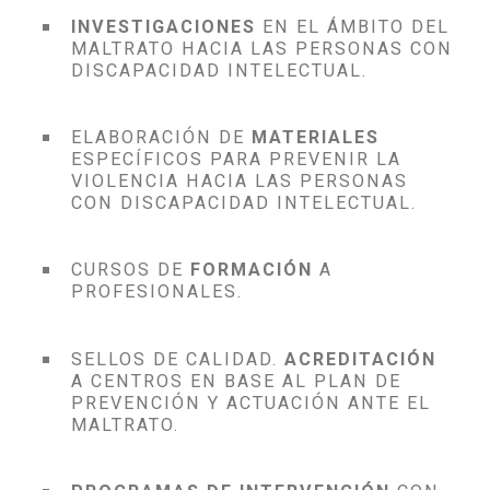
INVESTIGACIONES
EN EL ÁMBITO DEL
MALTRATO HACIA LAS PERSONAS CON
DISCAPACIDAD INTELECTUAL.
ELABORACIÓN DE
MATERIALES
ESPECÍFICOS PARA PREVENIR LA
VIOLENCIA HACIA LAS PERSONAS
CON DISCAPACIDAD INTELECTUAL.
CURSOS DE
FORMACIÓN
A
PROFESIONALES.
SELLOS DE CALIDAD.
ACREDITACIÓN
A CENTROS EN BASE AL PLAN DE
PREVENCIÓN Y ACTUACIÓN ANTE EL
MALTRATO.