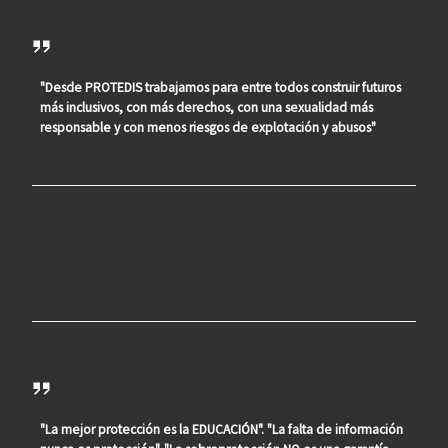
"Desde PROTEDIS trabajamos para entre todos construir futuros
más inclusivos, con más derechos, con una sexualidad más
responsable y con menos riesgos de explotación y abusos"
"La mejor protección es la EDUCACIÓN". "La falta de información