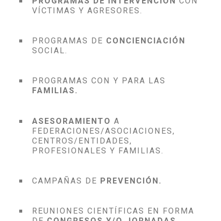
PROGRAMAS DE INTERVENCIÓN
CON
VÍCTIMAS Y AGRESORES.
PROGRAMAS DE
CONCIENCIACIÓN
SOCIAL.
PROGRAMAS CON Y PARA LAS
FAMILIAS.
ASESORAMIENTO
A
FEDERACIONES/ASOCIACIONES,
CENTROS/ENTIDADES,
PROFESIONALES Y FAMILIAS.
CAMPAÑAS DE
PREVENCIÓN.
REUNIONES CIENTÍFICAS EN FORMA
DE
CONGRESOS Y/O JORNADAS.