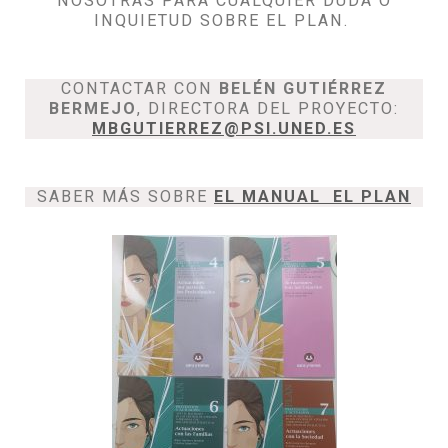
NOSOTRAS PARA CUALQUIER DUDA O
INQUIETUD SOBRE EL PLAN.
CONTACTAR CON
BELÉN GUTIÉRREZ
BERMEJO
, DIRECTORA DEL PROYECTO:
MBGUTIERREZ@PSI.UNED.ES
SABER MÁS SOBRE
EL MANUAL EL PLAN