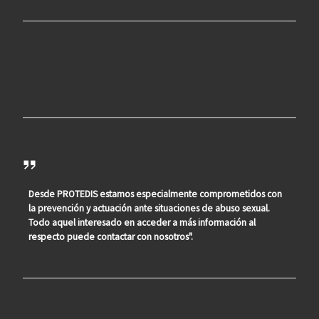
Desde PROTEDIS estamos especialmente comprometidos con
la prevención y actuación ante situaciones de abuso sexual.
Todo aquel interesado en acceder a más información al
respecto puede contactar con nosotros".