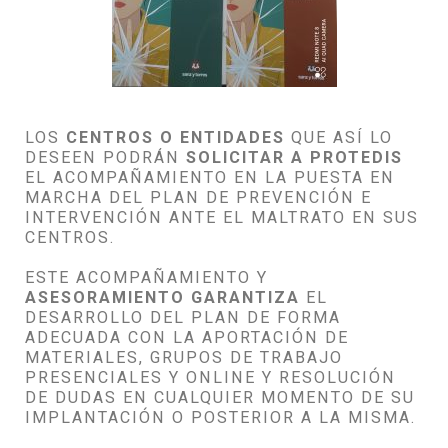
LOS
CENTROS O ENTIDADES
QUE ASÍ LO
DESEEN PODRÁN
SOLICITAR A PROTEDIS
EL ACOMPAÑAMIENTO EN LA PUESTA EN
MARCHA DEL PLAN DE PREVENCIÓN E
INTERVENCIÓN ANTE EL MALTRATO EN SUS
CENTROS.
ESTE ACOMPAÑAMIENTO Y
ASESORAMIENTO GARANTIZA
EL
DESARROLLO DEL PLAN DE FORMA
ADECUADA CON LA APORTACIÓN DE
MATERIALES, GRUPOS DE TRABAJO
PRESENCIALES Y ONLINE Y RESOLUCIÓN
DE DUDAS EN CUALQUIER MOMENTO DE SU
IMPLANTACIÓN O POSTERIOR A LA MISMA.