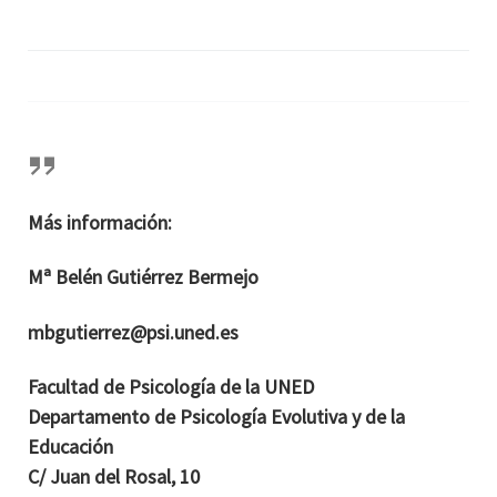
Más información:
Mª Belén Gutiérrez Bermejo
mbgutierrez@psi.uned.es
Facultad de Psicología de la UNED
Departamento de Psicología Evolutiva y de la
Educación
C/ Juan del Rosal, 10