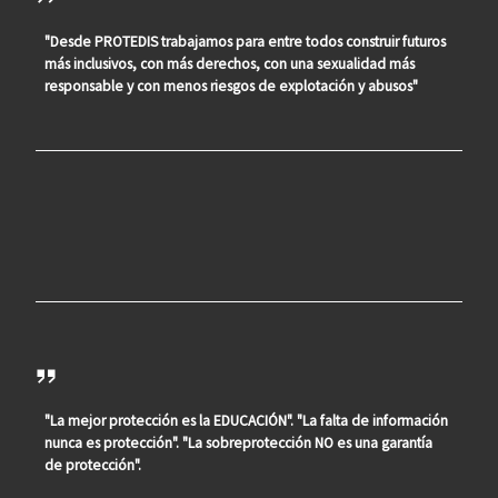
"Desde PROTEDIS trabajamos para entre todos construir futuros
más inclusivos, con más derechos, con una sexualidad más
responsable y con menos riesgos de explotación y abusos"
"La mejor protección es la EDUCACIÓN". "La falta de información
nunca es protección". "La sobreprotección NO es una garantía
de protección".