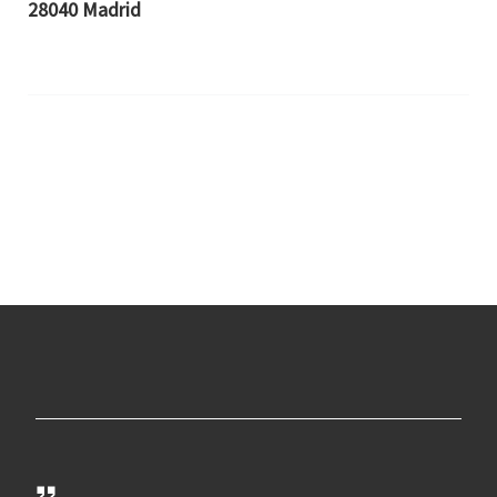
28040 Madrid