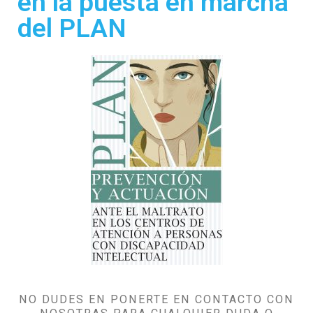
en la puesta en marcha
del PLAN
NO DUDES EN PONERTE EN CONTACTO CON