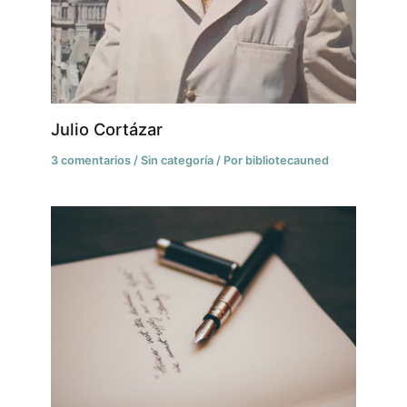
Julio Cortázar
3 comentarios
/
Sin categoría
/ Por
bibliotecauned