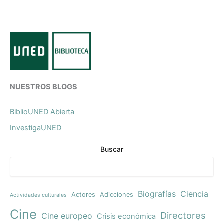
NUESTROS BLOGS
BiblioUNED Abierta
InvestigaUNED
Buscar
Biografías
Ciencia
Actores
Adicciones
Actividades culturales
Cine
Directores
Cine europeo
Crisis económica