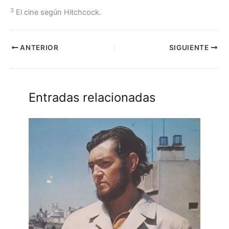
3
El cine según Hitchcock.
ANTERIOR
SIGUIENTE
Entradas relacionadas