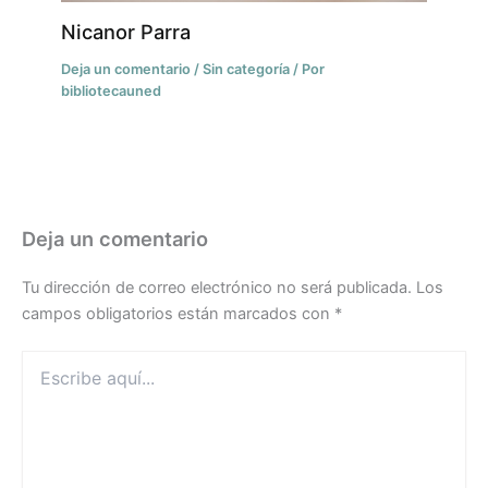
Nicanor Parra
Deja un comentario
/
Sin categoría
/ Por
bibliotecauned
Deja un comentario
Tu dirección de correo electrónico no será publicada.
Los
campos obligatorios están marcados con
*
Escribe
aquí...