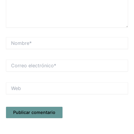
Nombre*
Correo
electrónico*
Web