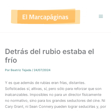
Ir
al
contenido
Detrás del rubio estaba el
frío
Por
Beatriz Tejada
/
24/07/2024
Y es que además de rubias eran frías, distantes.
Sofisticadas sí, altivas, sí, pero sólo para reforzar que son
inalcanzables. Imposibles no para un director físicamente
no normativo, sino para los grandes seductores del cine. Ni
Cary Grant, ni Sean Connery pueden lograr seducirlas y, por