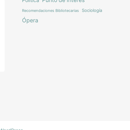
Política
Sociología
Recomendaciones Bibliotecarias
Ópera