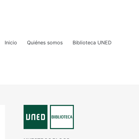
Inicio
Quiénes somos
Biblioteca UNED