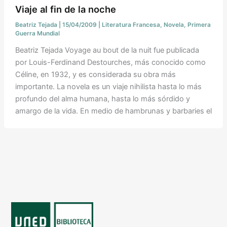
Viaje al fin de la noche
Beatriz Tejada
|
15/04/2009
|
Literatura Francesa
,
Novela
,
Primera
Guerra Mundial
Beatriz Tejada Voyage au bout de la nuit fue publicada
por Louis-Ferdinand Destourches, más conocido como
Céline, en 1932, y es considerada su obra más
importante. La novela es un viaje nihilista hasta lo más
profundo del alma humana, hasta lo más sórdido y
amargo de la vida. En medio de hambrunas y barbaries el