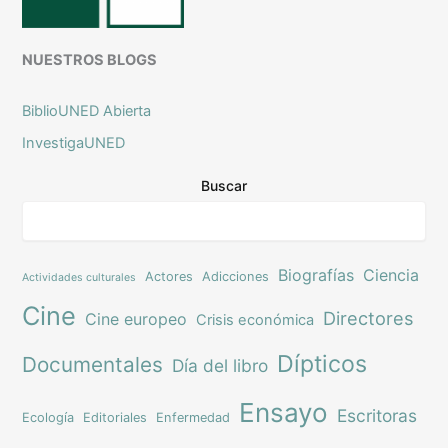
NUESTROS BLOGS
BiblioUNED Abierta
InvestigaUNED
Buscar
Biografías
Ciencia
Actores
Adicciones
Actividades culturales
Cine
Directores
Cine europeo
Crisis económica
Dípticos
Documentales
Día del libro
Ensayo
Escritoras
Ecología
Editoriales
Enfermedad