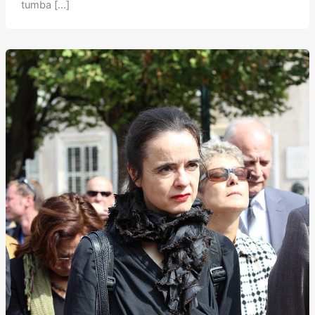
tumba […]