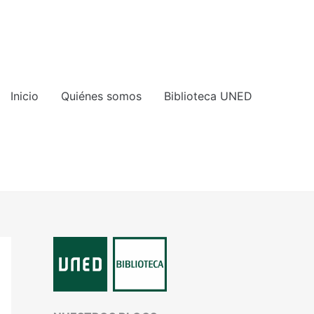
Inicio
Quiénes somos
Biblioteca UNED