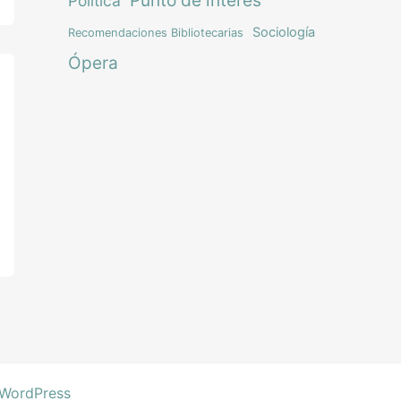
Política
Sociología
Recomendaciones Bibliotecarias
Ópera
 WordPress