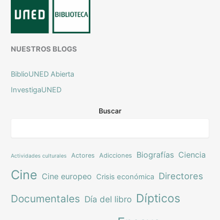
NUESTROS BLOGS
BiblioUNED Abierta
InvestigaUNED
Buscar
Biografías
Ciencia
Actores
Adicciones
Actividades culturales
Cine
Directores
Cine europeo
Crisis económica
Dípticos
Documentales
Día del libro