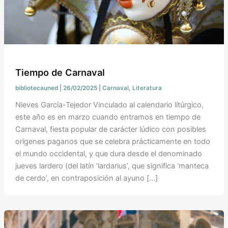
Tiempo de Carnaval
bibliotecauned
|
26/02/2025
|
Carnaval
,
Literatura
Nieves García-Tejedor Vinculado al calendario litúrgico,
este año es en marzo cuando entramos en tiempo de
Carnaval, fiesta popular de carácter lúdico con posibles
orígenes paganos que se celebra prácticamente en todo
el mundo occidental, y que dura desde el denominado
jueves lardero (del latín ‘lardarius’, que significa ‘manteca
de cerdo’, en contraposición al ayuno […]