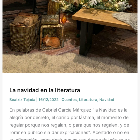
La navidad en la literatura
Beatriz Tejada
|
16/12/2022
|
Cuentos
,
Literatura
,
Navidad
En palabras de Gabriel García Márquez “la Navidad es la
alegría por decreto, el cariño por lástima, el momento de
regalar porque nos regalan, o para que nos regalen, y de
llorar en público sin dar explicaciones”. Acertado o no en