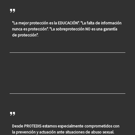
"La mejor protección es la EDUCACIÓN". "La falta de información
nunca es protección". "La sobreprotección NO es una garantía
de protección".
Desde PROTEDIS estamos especialmente comprometidos con
la prevención y actuación ante situaciones de abuso sexual.