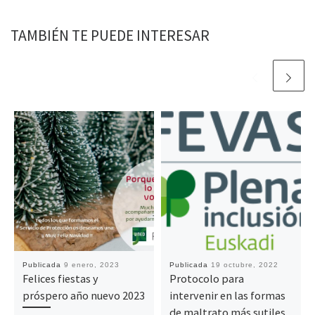
TAMBIÉN TE PUEDE INTERESAR
Publicada
9 enero, 2023
Publicada
19 octubre, 2022
Felices fiestas y
Protocolo para
próspero año nuevo 2023
intervenir en las formas
de maltrato más sutiles