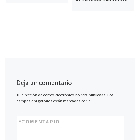
Deja un comentario
Tu dirección de correo electrónico no será publicada.
Los
campos obligatorios están marcados con
*
*
COMENTARIO