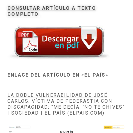
CONSULTAR ARTÍCULO A TEXTO
COMPLETO
ENLACE DEL ARTÍCULO EN «EL PAÍS»
LA DOBLE VULNERABILIDAD DE JOSÉ
CARLOS, VÍCTIMA DE PEDERASTIA CON
DISCAPACIDAD: “ME DECÍA: ‘NO TE CHIVES”
| SOCIEDAD | EL PAÍS (ELPAIS.COM)