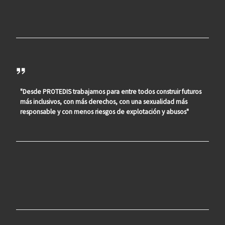
"Desde PROTEDIS trabajamos para entre todos construir futuros
más inclusivos, con más derechos, con una sexualidad más
responsable y con menos riesgos de explotación y abusos"