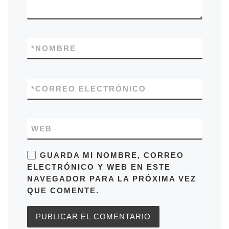
*
NOMBRE
*
CORREO ELECTRÓNICO
WEB
GUARDA MI NOMBRE, CORREO
ELECTRÓNICO Y WEB EN ESTE
NAVEGADOR PARA LA PRÓXIMA VEZ
QUE COMENTE.