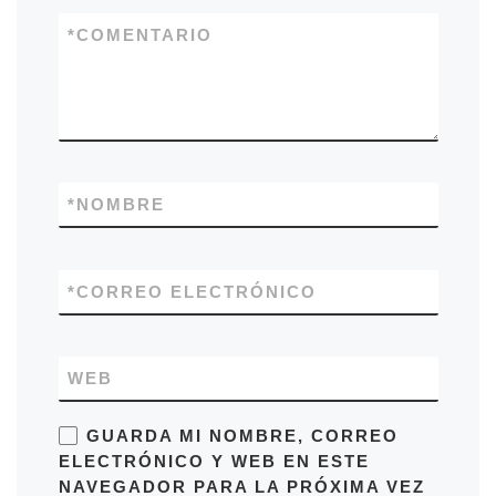
*
COMENTARIO
*
NOMBRE
*
CORREO ELECTRÓNICO
WEB
GUARDA MI NOMBRE, CORREO
ELECTRÓNICO Y WEB EN ESTE
NAVEGADOR PARA LA PRÓXIMA VEZ