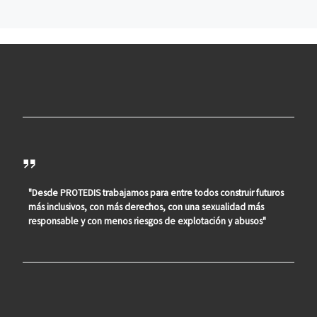
"Desde PROTEDIS trabajamos para entre todos construir futuros
más inclusivos, con más derechos, con una sexualidad más
responsable y con menos riesgos de explotación y abusos"