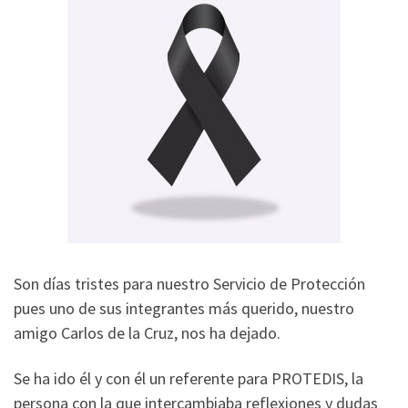
Son días tristes para nuestro Servicio de Protección
pues uno de sus integrantes más querido, nuestro
amigo Carlos de la Cruz, nos ha dejado.
Se ha ido él y con él un referente para PROTEDIS, la
persona con la que intercambiaba reflexiones y dudas