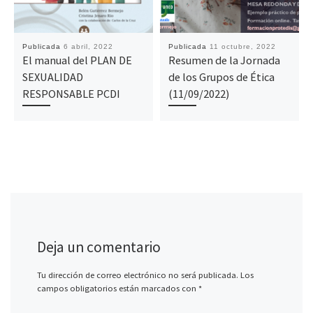
Publicada
6 abril, 2022
Publicada
11 octubre, 2022
El manual del PLAN DE
Resumen de la Jornada
SEXUALIDAD
de los Grupos de Ética
RESPONSABLE PCDI
(11/09/2022)
Deja un comentario
Tu dirección de correo electrónico no será publicada.
Los
campos obligatorios están marcados con
*