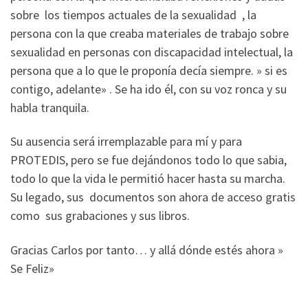
sobre los tiempos actuales de la sexualidad , la
persona con la que creaba materiales de trabajo sobre
sexualidad en personas con discapacidad intelectual, la
persona que a lo que le proponía decía siempre. » si es
contigo, adelante» . Se ha ido él, con su voz ronca y su
habla tranquila.
Su ausencia será irremplazable para mí y para
PROTEDIS, pero se fue dejándonos todo lo que sabia,
todo lo que la vida le permitió hacer hasta su marcha.
Su legado, sus documentos son ahora de acceso gratis
como sus grabaciones y sus libros.
Gracias Carlos por tanto… y allá dónde estés ahora »
Se Feliz»