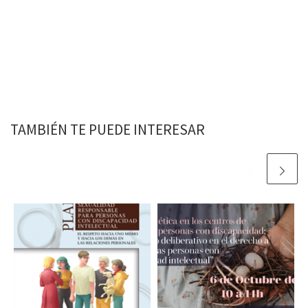
TAMBIÉN TE PUEDE INTERESAR