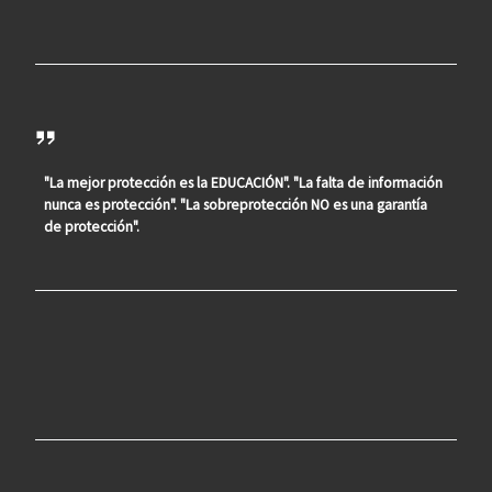
"La mejor protección es la EDUCACIÓN". "La falta de información
nunca es protección". "La sobreprotección NO es una garantía
de protección".