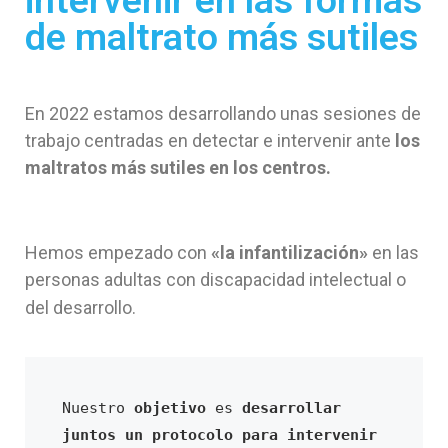
intervenir en las formas
de maltrato más sutiles
En 2022 estamos desarrollando unas sesiones de
trabajo centradas en detectar e intervenir ante
los
maltratos más sutiles en los centros.
Hemos empezado con
«la infantilización»
en las
personas adultas con discapacidad intelectual o
del desarrollo.
Nuestro 
objetivo
 es 
desarrollar 
juntos un protocolo para intervenir 