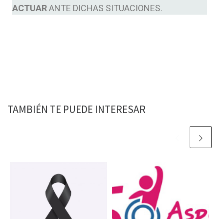
ACTUAR
ANTE DICHAS SITUACIONES.
TAMBIÉN TE PUEDE INTERESAR