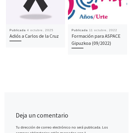
Publicada
4 octubre, 2025
Publicada
11 octubre, 2022
Adiós a Carlos de la Cruz
Formación para ASPACE
Gipuzkoa (09/2022)
Deja un comentario
Tu dirección de correo electrónico no será publicada.
Los
campos obligatorios están marcados con
*