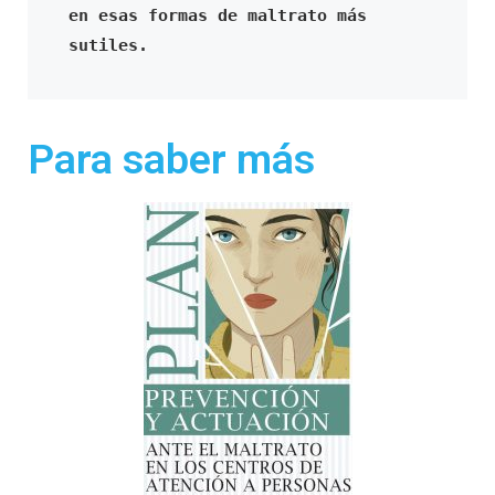
en esas formas de maltrato más 
sutiles.  
Para saber más