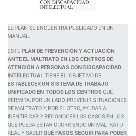
EL PLAN SE ENCUENTRA PUBLICADO EN UN
MANUAL.
ESTE
PLAN DE PREVENCIÓN Y ACTUACIÓN
ANTE EL MALTRATO EN LOS CENTROS DE
ATENCIÓN A PERSONAS CON DISCAPACIDAD
INTELECTUAL
TIENE EL OBJETIVO DE
ESTABLECER UN SISTEMA DE TRABAJO
UNIFICADO EN TODOS LOS CENTROS
QUE
PERMITA, POR UN LADO, PREVENIR SITUACIONES
DE MALTRATO Y, POR EL OTRO, AYUDAR A
IDENTIFICAR Y RECONOCER LOS CASOS EN LOS
QUE PUEDA ESTAR OCURRIENDO UN MALTRATO
REAL Y SABER
QUÉ PASOS SEGUIR PARA PODER