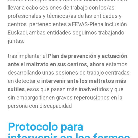
llevar a cabo sesiones de trabajo con los/as
profesionales y técnicos/as de las entidades y
centros pertenecientes a FEVAS-Plena Inclusión
Euskadi, ambas entidades seguimos trabajando
juntas.
tras implantar el
Plan de prevención y actuación
ante el maltrato en sus centros, ahora
estamos
desarrollando unas sesiones de trabajo centradas
en detectar e
intervenir ante los maltratos más
sutiles
, esos que pasan más inadvertidos y que
sin embargo tienen graves repercusiones en la
persona con discapacidad
Protocolo para