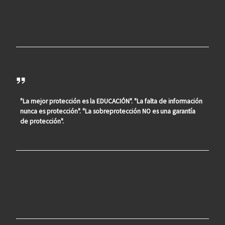
"La mejor protección es la EDUCACIÓN". "La falta de información
nunca es protección". "La sobreprotección NO es una garantía
de protección".