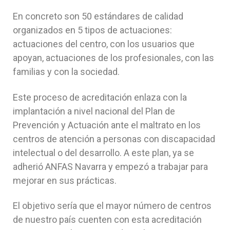
En concreto son 50 estándares de calidad
organizados en 5 tipos de actuaciones:
actuaciones del centro, con los usuarios que
apoyan, actuaciones de los profesionales, con las
familias y con la sociedad.
Este proceso de acreditación enlaza con la
implantación a nivel nacional del Plan de
Prevención y Actuación ante el maltrato en los
centros de atención a personas con discapacidad
intelectual o del desarrollo. A este plan, ya se
adherió ANFAS Navarra y empezó a trabajar para
mejorar en sus prácticas.
El objetivo sería que el mayor número de centros
de nuestro país cuenten con esta acreditación