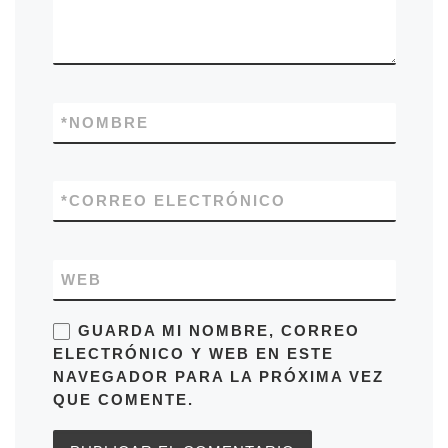
*
NOMBRE
*
CORREO ELECTRÓNICO
WEB
GUARDA MI NOMBRE, CORREO
ELECTRÓNICO Y WEB EN ESTE
NAVEGADOR PARA LA PRÓXIMA VEZ
QUE COMENTE.