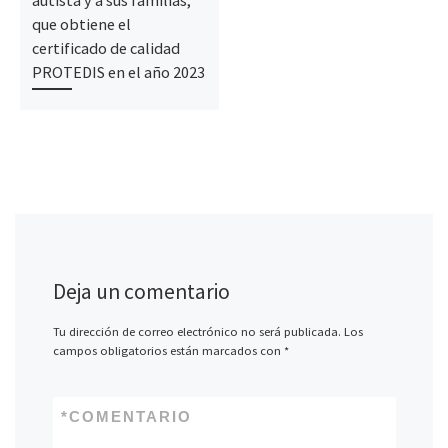
que obtiene el
certificado de calidad
PROTEDIS en el año 2023
Deja un comentario
Tu dirección de correo electrónico no será publicada.
Los
campos obligatorios están marcados con
*
*
COMENTARIO