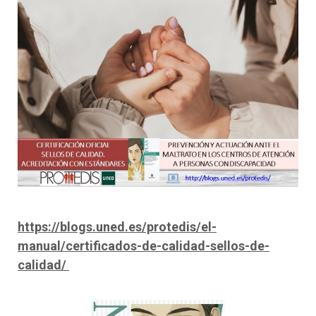
https://blogs.uned.es/protedis/el-
manual/certificados-de-calidad-sellos-de-
calidad/