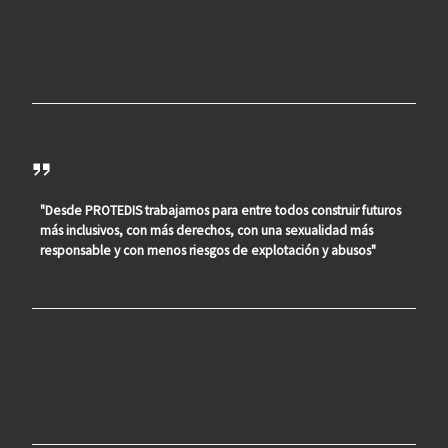
"Desde PROTEDIS trabajamos para entre todos construir futuros
más inclusivos, con más derechos, con una sexualidad más
responsable y con menos riesgos de explotación y abusos"