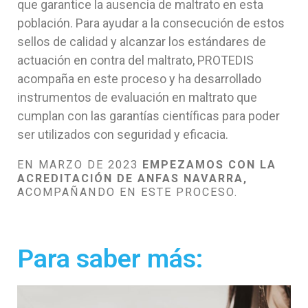
que garantice la ausencia de maltrato en esta
población. Para ayudar a la consecución de estos
sellos de calidad y alcanzar los estándares de
actuación en contra del maltrato, PROTEDIS
acompaña en este proceso y ha desarrollado
instrumentos de evaluación en maltrato que
cumplan con las garantías científicas para poder
ser utilizados con seguridad y eficacia.
EN MARZO DE 2023
EMPEZAMOS CON LA
ACREDITACIÓN DE ANFAS NAVARRA,
ACOMPAÑANDO EN ESTE PROCESO.
Para saber más: