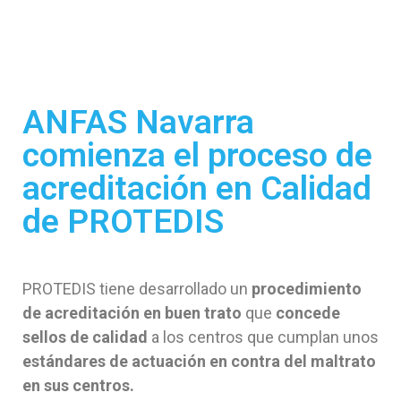
ANFAS Navarra
comienza el proceso de
acreditación en Calidad
de PROTEDIS
PROTEDIS tiene desarrollado un
procedimiento
de acreditación en buen trato
que
concede
sellos de calidad
a los centros que cumplan unos
estándares de actuación en contra del maltrato
en sus centros.