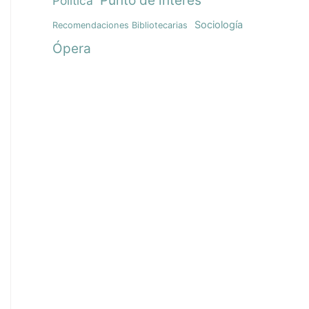
Política
Sociología
Recomendaciones Bibliotecarias
Ópera