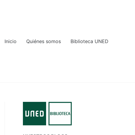
Inicio
Quiénes somos
Biblioteca UNED