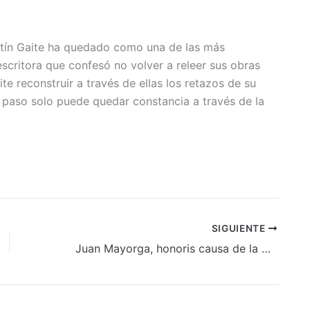
tín Gaite ha quedado como una de las más
scritora que confesó no volver a releer sus obras
e reconstruir a través de ellas los retazos de su
 paso solo puede quedar constancia a través de la
SIGUIENTE
Juan Mayorga, honoris causa de la palabra