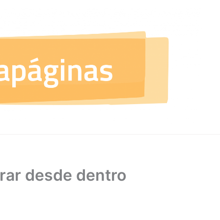
rar desde dentro