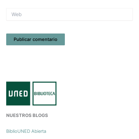
Web
NUESTROS BLOGS
BiblioUNED Abierta