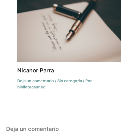
Nicanor Parra
Deja un comentario
/
Sin categoría
/ Por
bibliotecauned
Deja un comentario