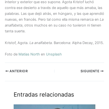
interior y exterior que eso supone. Agota Kristof luchó
contra ese desierto a través de aquello que más amaba, las
palabras. Las que dejó atrás, en húngaro, y las que aprendió
nuevas, en francés. Pero tal como ella misma remarca en
La
analfabeta
, otros muchos en su caso no tuvieron ni tienen
tanta suerte.
Kristof, Agota.
La analfabeta.
Barcelona: Alpha Decay, 2015.
Foto de
Matias North
en
Unsplash
ANTERIOR
SIGUIENTE
Entradas relacionadas