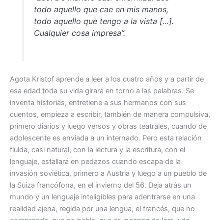
todo aquello que cae en mis manos,
todo aquello que tengo a la vista […].
Cualquier cosa impresa”.
Agota Kristof aprende a leer a los cuatro años y a partir de
esa edad toda su vida girará en torno a las palabras. Se
inventa historias, entretiene a sus hermanos con sus
cuentos, empieza a escribir, también de manera compulsiva,
primero diarios y luego versos y obras teatrales, cuando de
adolescente es enviada a un internado. Pero esta relación
fluida, casi natural, con la lectura y la escritura, con el
lenguaje, estallará en pedazos cuando escapa de la
invasión soviética, primero a Austria y luego a un pueblo de
la Suiza francófona, en el invierno del 56. Deja atrás un
mundo y un lenguaje inteligibles para adentrarse en una
realidad ajena, regida por una lengua, el francés, que no