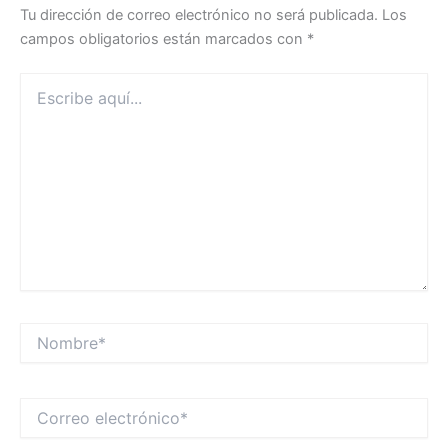
Tu dirección de correo electrónico no será publicada.
Los
campos obligatorios están marcados con
*
Escribe
aquí...
Nombre*
Correo
electrónico*