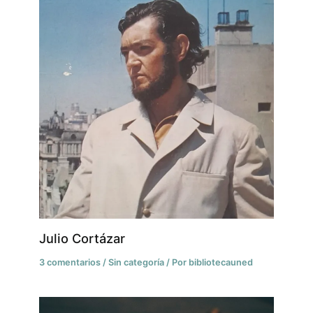
Julio Cortázar
3 comentarios
/
Sin categoría
/ Por
bibliotecauned