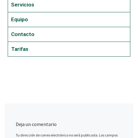
Servicios
Equipo
Contacto
Tarifas
Deja un comentario
Tu dirección de correo electrónico no será publicada.
Los campos