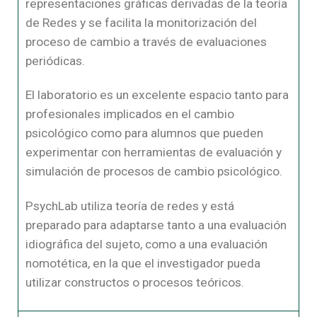
representaciones gráficas derivadas de la teoría
de Redes y se facilita la monitorización del
proceso de cambio a través de evaluaciones
periódicas.
El laboratorio es un excelente espacio tanto para
profesionales implicados en el cambio
psicológico como para alumnos que pueden
experimentar con herramientas de evaluación y
simulación de procesos de cambio psicológico.
PsychLab utiliza teoría de redes y está
preparado para adaptarse tanto a una evaluación
idiográfica del sujeto, como a una evaluación
nomotética, en la que el investigador pueda
utilizar constructos o procesos teóricos.