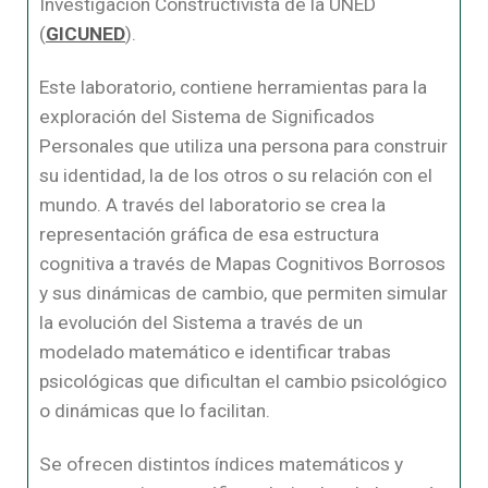
Investigación Constructivista de la UNED
(
GICUNED
).
Este laboratorio, contiene herramientas para la
exploración del Sistema de Significados
Personales que utiliza una persona para construir
su identidad, la de los otros o su relación con el
mundo. A través del laboratorio se crea la
representación gráfica de esa estructura
cognitiva a través de Mapas Cognitivos Borrosos
y sus dinámicas de cambio, que permiten simular
la evolución del Sistema a través de un
modelado matemático e identificar trabas
psicológicas que dificultan el cambio psicológico
o dinámicas que lo facilitan.
Se ofrecen distintos índices matemáticos y