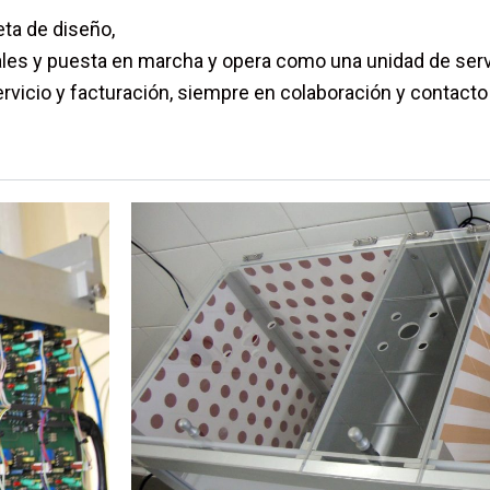
eta de diseño,
ales y puesta en marcha y opera como una unidad de serv
vicio y facturación, siempre en colaboración y contacto