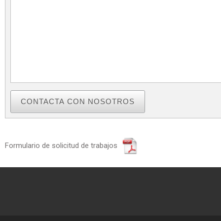
CONTACTA CON NOSOTROS
Formulario de solicitud de trabajos