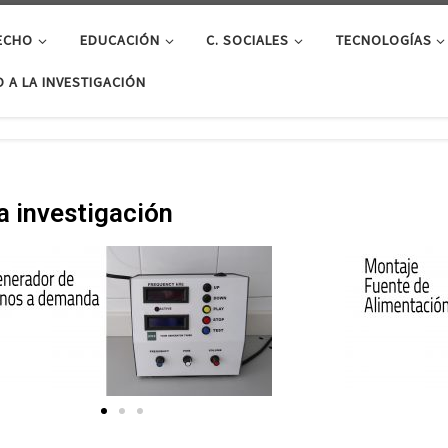
ECHO
EDUCACIÓN
C. SOCIALES
TECNOLOGÍAS
 A LA INVESTIGACIÓN
a investigación