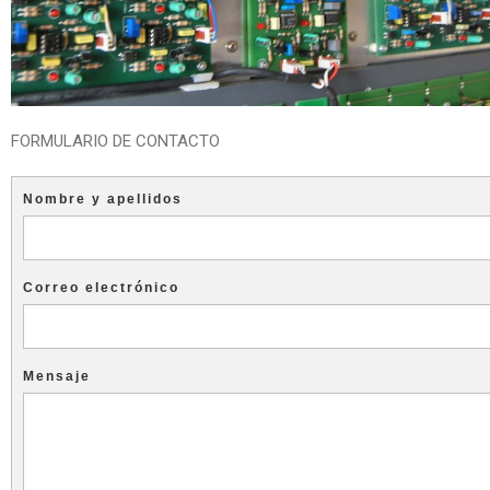
FORMULARIO DE CONTACTO
Nombre y apellidos
Correo electrónico
Mensaje