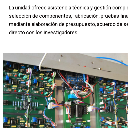
La unidad ofrece asistencia técnica y gestión compl
selección de componentes, fabricación, pruebas fin
mediante elaboración de presupuesto, acuerdo de ser
directo con los investigadores.