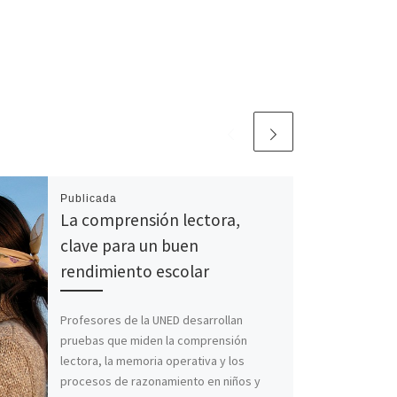
Publicada
La comprensión lectora,
clave para un buen
rendimiento escolar
Profesores de la UNED desarrollan
pruebas que miden la comprensión
lectora, la memoria operativa y los
procesos de razonamiento en niños y