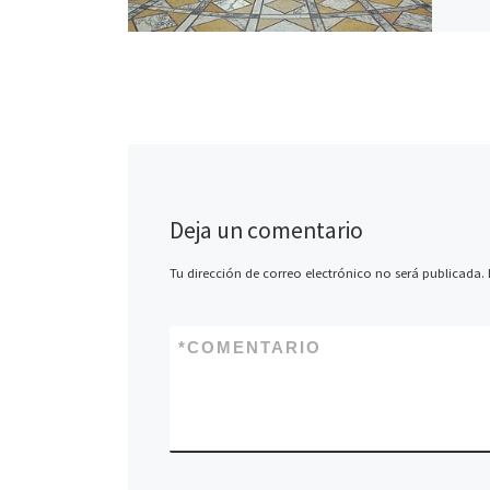
Deja un comentario
Tu dirección de correo electrónico no será publicada.
*
COMENTARIO