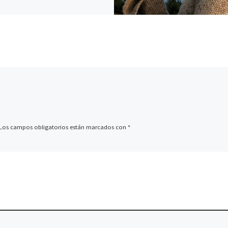
Los campos obligatorios están marcados con
*