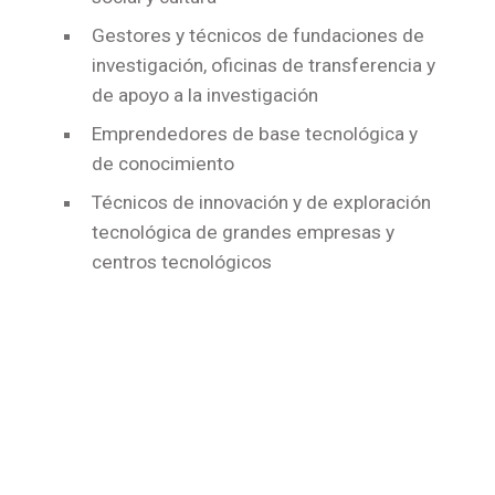
Gestores y técnicos de fundaciones de
investigación, oficinas de transferencia y
de apoyo a la investigación
Emprendedores de base tecnológica y
de conocimiento
Técnicos de innovación y de exploración
tecnológica de grandes empresas y
centros tecnológicos