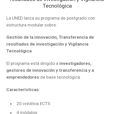
Tecnológica
La UNED lanza su programa de postgrado con
estructura modular sobre:
Gestión de la innovación, Transferencia de
resultados de investigación y Vigilancia
Tecnológica
El programa está dirigido a
investigadores,
gestores de innovación y transferencia y a
emprendedores
de base tecnológica.
Características:
20 créditos ECTS
4 módulos: