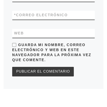
*
CORREO ELECTRÓNICO
WEB
GUARDA MI NOMBRE, CORREO
ELECTRÓNICO Y WEB EN ESTE
NAVEGADOR PARA LA PRÓXIMA VEZ
QUE COMENTE.