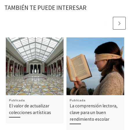
TAMBIÉN TE PUEDE INTERESAR
Publicada
Publicada
El valor de actualizar
La comprensión lectora,
colecciones artísticas
clave para un buen
rendimiento escolar