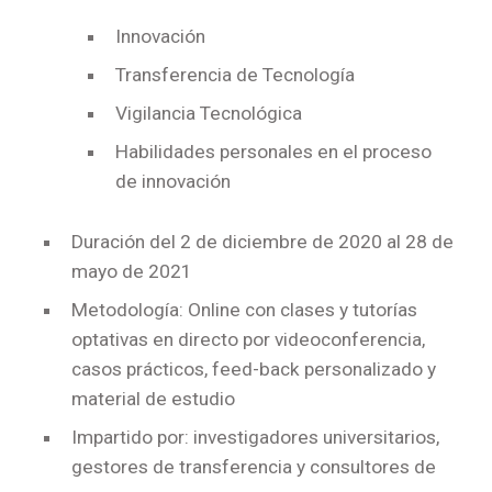
Innovación
Transferencia de Tecnología
Vigilancia Tecnológica
Habilidades personales en el proceso
de innovación
Duración del 2 de diciembre de 2020 al 28 de
mayo de 2021
Metodología: Online con clases y tutorías
optativas en directo por videoconferencia,
casos prácticos, feed-back personalizado y
material de estudio
Impartido por: investigadores universitarios,
gestores de transferencia y consultores de