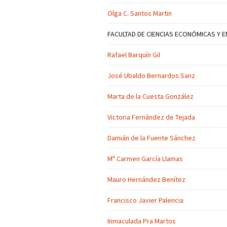
Olga C. Santos Martin
FACULTAD DE CIENCIAS ECONÓMICAS Y 
Rafael Barquín Gil
José Ubaldo Bernardos Sanz
Marta de la Cuesta González
Victoria Fernández de Tejada
Damián de la Fuente Sánchez
Mª Carmen García Llamas
Mauro Hernández Benítez
Francisco Javier Palencia
Inmaculada Pra Martos