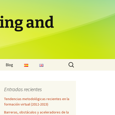
ing and
Buscar:
Blog
 para el
Entradas recientes
Tendencias metodológicas recientes en la
 para el
formación virtual (2012-2023)
Barreras, obstáculos y aceleradores de la