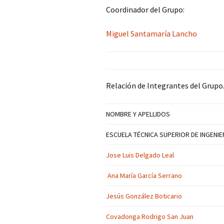
Coordinador del Grupo:
Miguel Santamaría Lancho
Relación de Integrantes del Grupo
NOMBRE Y APELLIDOS
ESCUELA TÉCNICA SUPERIOR DE INGENIE
Jose Luis Delgado Leal
Ana María García Serrano
Jesús González Boticario
Covadonga Rodrigo San Juan