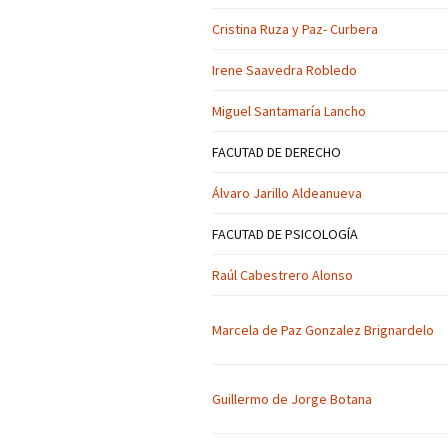
Cristina Ruza y Paz- Curbera
Irene Saavedra Robledo
Miguel Santamaría Lancho
FACUTAD DE DERECHO
Álvaro Jarillo Aldeanueva
FACUTAD DE PSICOLOGÍA
Raúl Cabestrero Alonso
Marcela de Paz Gonzalez Brignardelo
Guillermo de Jorge Botana