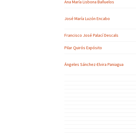
Ana María Lisbona Bañuelos
José María Luzón Encabo
Francisco José Palací Descals
Pilar Quirós Expósito
Ángeles Sánchez-Elvira Paniagua