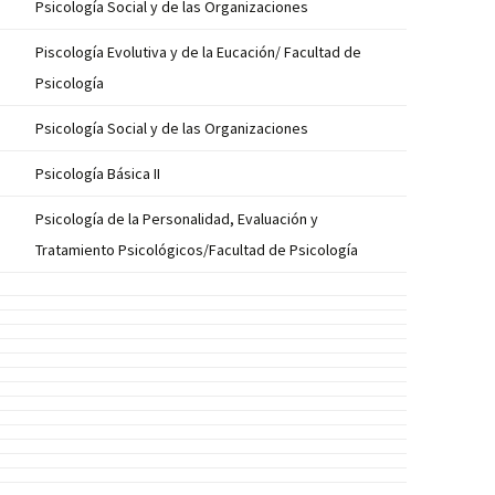
Psicología Social y de las Organizaciones
Piscología Evolutiva y de la Eucación/ Facultad de
Psicología
Psicología Social y de las Organizaciones
Psicología Básica II
Psicología de la Personalidad, Evaluación y
Tratamiento Psicológicos/Facultad de Psicología