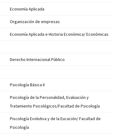
Economía Aplicada
Organización de empresas
Economía Aplicada e Historia Económica/ Económicas
Derecho Internacional Público
Psicología Básica II
Psicología de la Personalidad, Evaluación y
Tratamiento Psicológicos/Facultad de Psicología
Piscología Evolutiva y de la Eucación/ Facultad de
Psicología