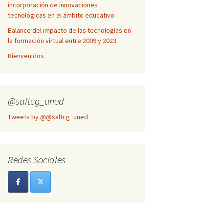
incorporación de innovaciones
tecnológicas en el ámbito educativo
Balance del impacto de las tecnologías en
la formación virtual entre 2009 y 2023
Bienvenidos
@saltcg_uned
Tweets by @@saltcg_uned
Redes Sociales