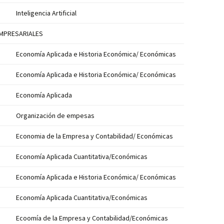
Inteligencia Artificial
EMPRESARIALES
Economía Aplicada e Historia Económica/ Económicas
Economía Aplicada e Historia Económica/ Económicas
Economía Aplicada
Organización de empesas
Economia de la Empresa y Contabilidad/ Económicas
Economía Aplicada Cuantitativa/Económicas
Economía Aplicada e Historia Económica/ Económicas
Economía Aplicada Cuantitativa/Económicas
Ecoomía de la Empresa y Contabilidad/Económicas