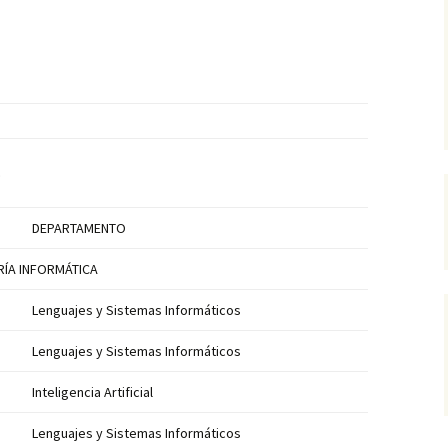
.
DEPARTAMENTO
RÍA INFORMÁTICA
Lenguajes y Sistemas Informáticos
Lenguajes y Sistemas Informáticos
Inteligencia Artificial
Lenguajes y Sistemas Informáticos