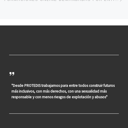
"Desde PROTEDIS trabajamos para entre todos construir futuros
más inclusivos, con más derechos, con una sexualidad más
responsable y con menos riesgos de explotación y abusos"