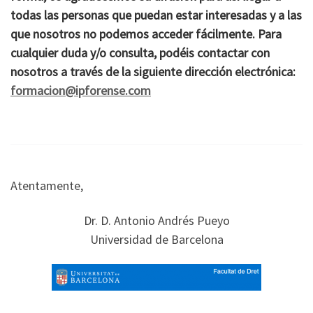
todas las personas que puedan estar interesadas y a las
que nosotros no podemos acceder fácilmente. Para
cualquier duda y/o consulta, podéis contactar con
nosotros a través de la siguiente dirección electrónica:
formacion@ipforense.com
Atentamente,
Dr. D. Antonio Andrés Pueyo
Universidad de Barcelona