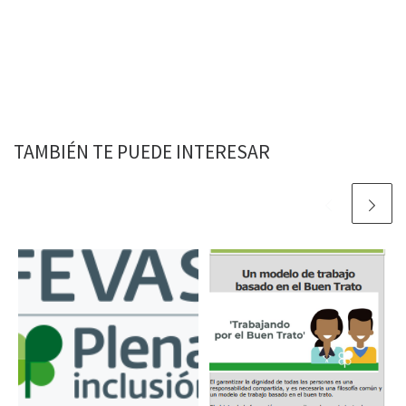
TAMBIÉN TE PUEDE INTERESAR