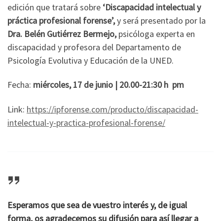
edición que tratará sobre
‘Discapacidad intelectual y
práctica profesional forense’,
y será presentado por la
Dra. Belén Gutiérrez Bermejo,
psicóloga experta en
discapacidad y profesora del Departamento de
Psicología Evolutiva y Educación de la UNED.
Fecha:
miércoles, 17 de junio | 20.00-21:30 h pm
Link:
https://ipforense.com/producto/discapacidad-
intelectual-y-practica-profesional-forense/
Esperamos que sea de vuestro interés y, de igual
forma, os agradecemos su difusión para así llegar a