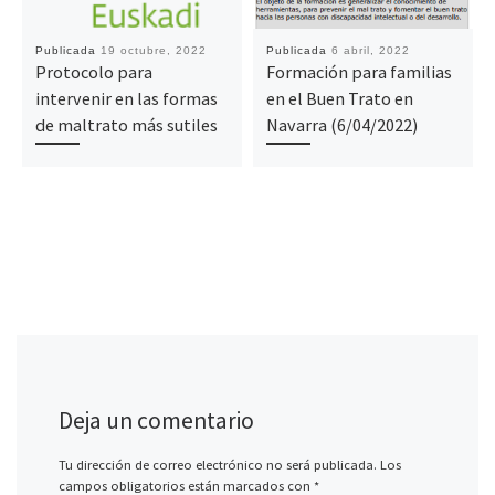
Publicada
19 octubre, 2022
Publicada
6 abril, 2022
Protocolo para
Formación para familias
intervenir en las formas
en el Buen Trato en
de maltrato más sutiles
Navarra (6/04/2022)
Deja un comentario
Tu dirección de correo electrónico no será publicada.
Los
campos obligatorios están marcados con
*