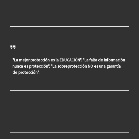
"La mejor protección es la EDUCACIÓN". "La falta de información
nunca es protección". "La sobreprotección NO es una garantía
de protección".