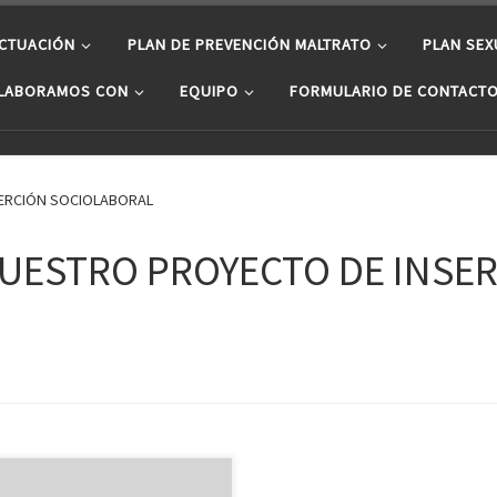
ACTUACIÓN
PLAN DE PREVENCIÓN MALTRATO
PLAN SEX
LABORAMOS CON
EQUIPO
FORMULARIO DE CONTACT
SERCIÓN SOCIOLABORAL
 NUESTRO PROYECTO DE INSE