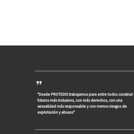
"Desde PROTEDIS trabajamos para entre todos construir
futuros más inclusivos, con más derechos, con una
sexualidad más responsable y con menos riesgos de
explotación y abusos"