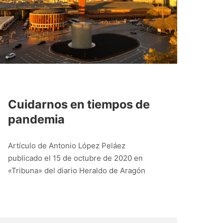
Cuidarnos en tiempos de
pandemia
Artículo de Antonio López Peláez
publicado el 15 de octubre de 2020 en
«Tribuna» del diario Heraldo de Aragón