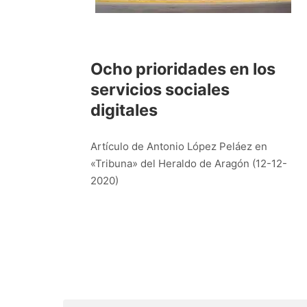
Ocho prioridades en los
servicios sociales
digitales
Artículo de Antonio López Peláez en
«Tribuna» del Heraldo de Aragón (12-12-
2020)