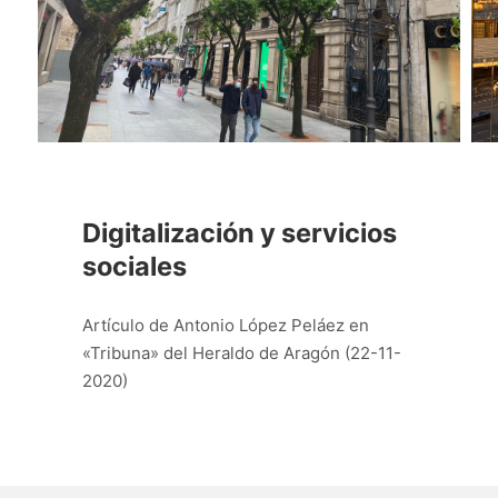
Digitalización y servicios
sociales
Artículo de Antonio López Peláez en
«Tribuna» del Heraldo de Aragón (22-11-
2020)