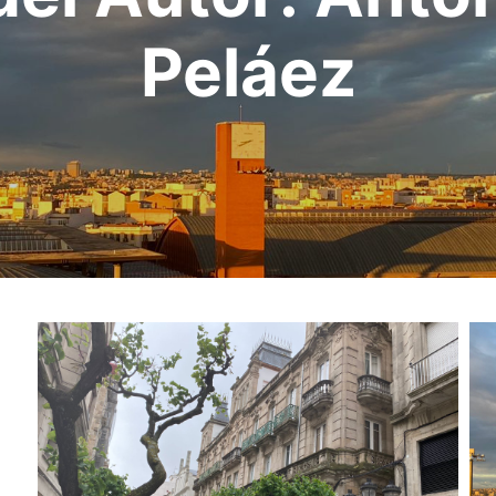
Peláez