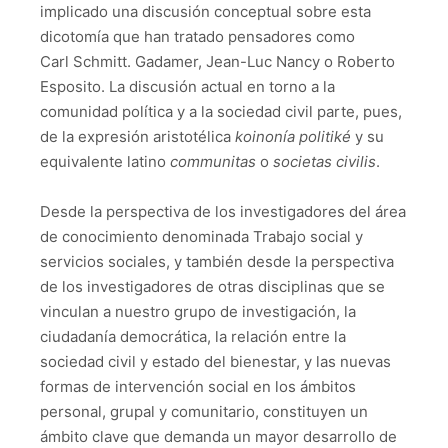
implicado una discusión conceptual sobre esta
dicotomía que han tratado pensadores como
Carl Schmitt. Gadamer, Jean-Luc Nancy o Roberto
Esposito. La discusión actual en torno a la
comunidad política y a la sociedad civil parte, pues,
de la expresión aristotélica
koinonía politiké
y su
equivalente latino
communitas
o
societas civilis
.
Desde la perspectiva de los investigadores del área
de conocimiento denominada Trabajo social y
servicios sociales, y también desde la perspectiva
de los investigadores de otras disciplinas que se
vinculan a nuestro grupo de investigación, la
ciudadanía democrática, la relación entre la
sociedad civil y estado del bienestar, y las nuevas
formas de intervención social en los ámbitos
personal, grupal y comunitario, constituyen un
ámbito clave que demanda un mayor desarrollo de