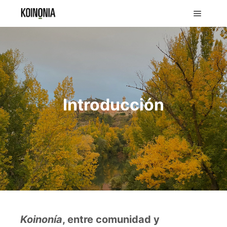
Introducción
Koinonía
, entre comunidad y