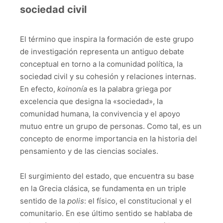
sociedad civil
El término que inspira la formación de este grupo
de investigación representa un antiguo debate
conceptual en torno a la comunidad política, la
sociedad civil y su cohesión y relaciones internas.
En efecto,
koinonía
es la palabra griega por
excelencia que designa la «sociedad», la
comunidad humana, la convivencia y el apoyo
mutuo entre un grupo de personas. Como tal, es un
concepto de enorme importancia en la historia del
pensamiento y de las ciencias sociales.
El surgimiento del estado, que encuentra su base
en la Grecia clásica, se fundamenta en un triple
sentido de la
polis
: el físico, el constitucional y el
comunitario. En ese último sentido se hablaba de