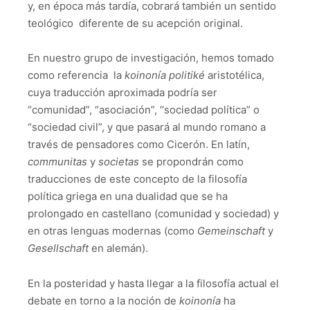
y, en época más tardía, cobrará también un sentido
teológico diferente de su acepción original.
En nuestro grupo de investigación, hemos tomado
como referencia la
koinonía politiké
aristotélica,
cuya traducción aproximada podría ser
“comunidad”, “asociación”, “sociedad política” o
“sociedad civil”, y que pasará al mundo romano a
través de pensadores como Cicerón. En latín,
communitas
y
societas
se propondrán como
traducciones de este concepto de la filosofía
política griega en una dualidad que se ha
prolongado en castellano (comunidad y sociedad) y
en otras lenguas modernas (como
Gemeinschaft
y
Gesellschaft
en alemán).
En la posteridad y hasta llegar a la filosofía actual el
debate en torno a la noción de
koinonía
ha