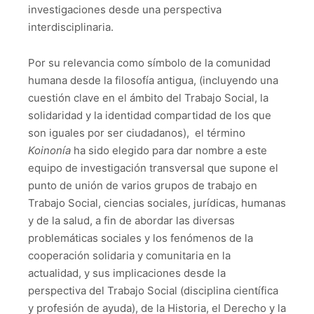
investigaciones desde una perspectiva
interdisciplinaria.
Por su relevancia como símbolo de la comunidad
humana desde la filosofía antigua, (incluyendo una
cuestión clave en el ámbito del Trabajo Social, la
solidaridad y la identidad compartidad de los que
son iguales por ser ciudadanos), el término
Koinonía
ha sido elegido para dar nombre a este
equipo de investigación transversal que supone el
punto de unión de varios grupos de trabajo en
Trabajo Social, ciencias sociales, jurídicas, humanas
y de la salud, a fin de abordar las diversas
problemáticas sociales y los fenómenos de la
cooperación solidaria y comunitaria en la
actualidad, y sus implicaciones desde la
perspectiva del Trabajo Social (disciplina científica
y profesión de ayuda), de la Historia, el Derecho y la