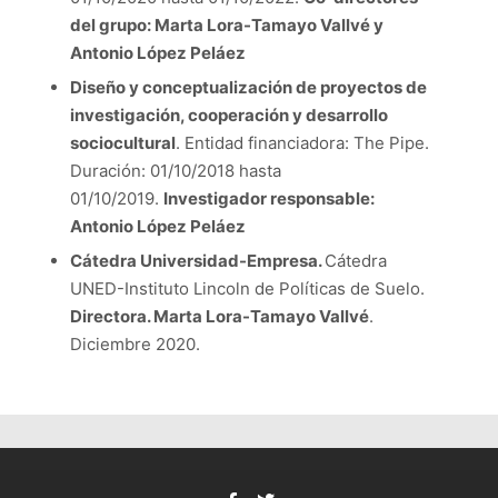
del grupo: Marta Lora-Tamayo Vallvé y
Antonio López Peláez
Diseño y conceptualización de proyectos de
investigación, cooperación y desarrollo
sociocultural
. Entidad financiadora: The Pipe.
Duración: 01/10/2018 hasta
01/10/2019.
Investigador responsable
:
Antonio López Peláez
Cátedra Universidad-Empresa.
Cátedra
UNED-Instituto Lincoln de Políticas de Suelo.
Directora. Marta Lora-Tamayo Vallvé
.
Diciembre 2020.