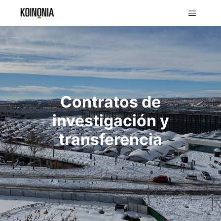
Contratos de
investigación y
transferencia