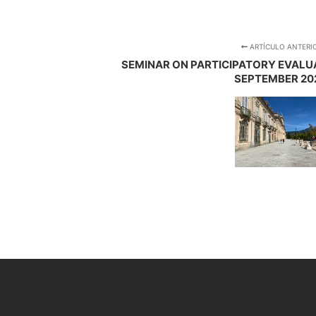
ARTÍCULO ANTERI
SEMINAR ON PARTICIPATORY EVALUA
SEPTEMBER 20