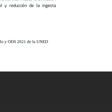
l y reducción de la ingesta
rollo y ODS 2021 de la UNED