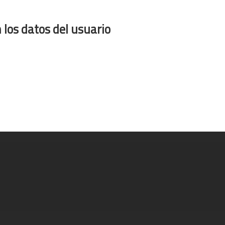
los datos del usuario