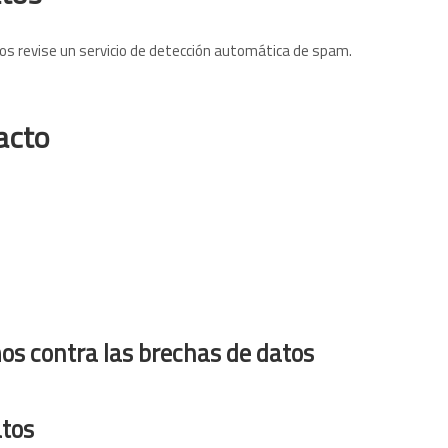
os revise un servicio de detección automática de spam.
acto
os contra las brechas de datos
atos