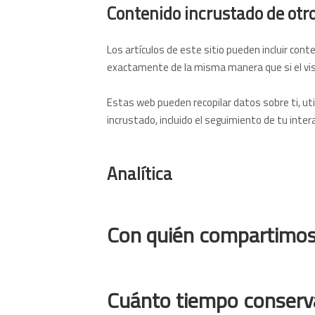
Contenido incrustado de otro
Los artículos de este sitio pueden incluir cont
exactamente de la misma manera que si el visi
Estas web pueden recopilar datos sobre ti, uti
incrustado, incluido el seguimiento de tu inte
Analítica
Con quién compartimos
Cuánto tiempo conserv