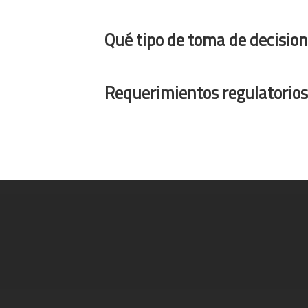
Qué tipo de toma de decisio
Requerimientos regulatorios 