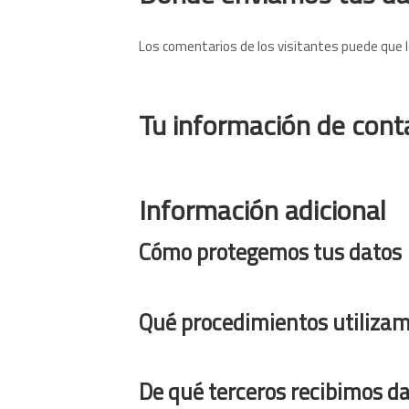
Los comentarios de los visitantes puede que l
Tu información de cont
Información adicional
Cómo protegemos tus datos
Qué procedimientos utilizam
De qué terceros recibimos d