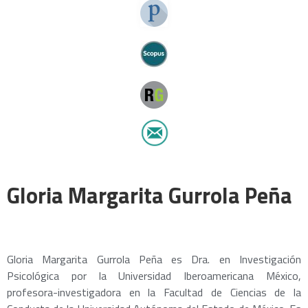
Gloria Margarita Gurrola Peña
Gloria Margarita Gurrola Peña es Dra. en Investigación
Psicológica por la Universidad Iberoamericana México,
profesora-investigadora en la Facultad de Ciencias de la