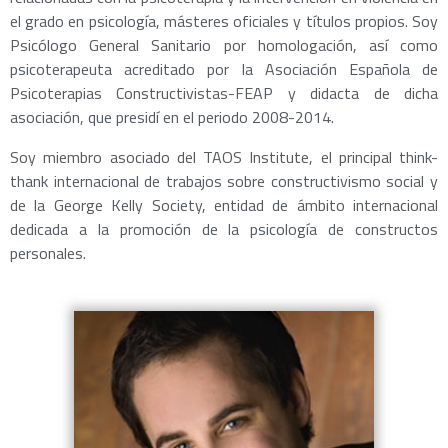
el grado en psicología, másteres oficiales y títulos propios. Soy
Psicólogo General Sanitario por homologación, así como
psicoterapeuta acreditado por la Asociación Española de
Psicoterapias Constructivistas-FEAP y didacta de dicha
asociación, que presidí en el periodo 2008-2014.
Soy miembro asociado del TAOS Institute, el principal think-
thank internacional de trabajos sobre constructivismo social y
de la George Kelly Society, entidad de ámbito internacional
dedicada a la promoción de la psicología de constructos
personales.