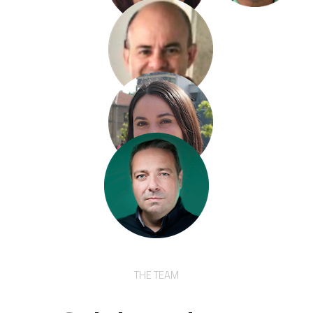
THE TEAM