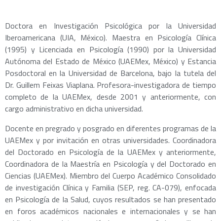
Doctora en Investigación Psicológica por la Universidad
Iberoamericana (UIA, México). Maestra en Psicología Clínica
(1995) y Licenciada en Psicología (1990) por la Universidad
Autónoma del Estado de México (UAEMex, México) y Estancia
Posdoctoral en la Universidad de Barcelona, bajo la tutela del
Dr. Guillem Feixas Viaplana. Profesora-investigadora de tiempo
completo de la UAEMex, desde 2001 y anteriormente, con
cargo administrativo en dicha universidad.
Docente en pregrado y posgrado en diferentes programas de la
UAEMex y por invitación en otras universidades. Coordinadora
del Doctorado en Psicología de la UAEMex y anteriormente,
Coordinadora de la Maestría en Psicología y del Doctorado en
Ciencias (UAEMex). Miembro del Cuerpo Académico Consolidado
de investigación Clínica y Familia (SEP, reg. CA-079), enfocada
en Psicología de la Salud, cuyos resultados se han presentado
en foros académicos nacionales e internacionales y se han