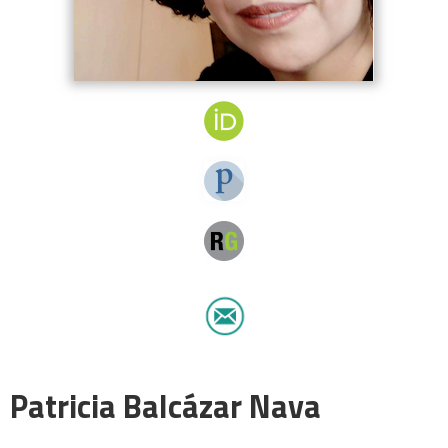
Patricia Balcázar Nava