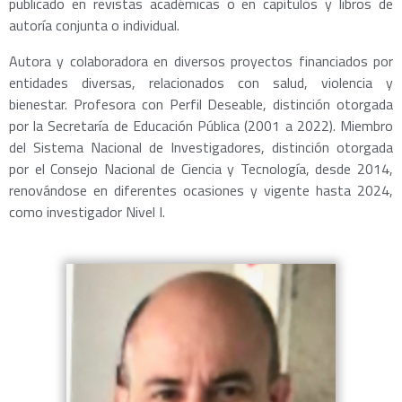
publicado en revistas académicas o en capítulos y libros de
autoría conjunta o individual.
Autora y colaboradora en diversos proyectos financiados por
entidades diversas, relacionados con salud, violencia y
bienestar. Profesora con Perfil Deseable, distinción otorgada
por la Secretaría de Educación Pública (2001 a 2022). Miembro
del Sistema Nacional de Investigadores, distinción otorgada
por el Consejo Nacional de Ciencia y Tecnología, desde 2014,
renovándose en diferentes ocasiones y vigente hasta 2024,
como investigador Nivel I.