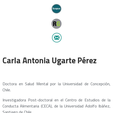
Carla Antonia Ugarte Pérez
Doctora en Salud Mental por la Universidad de Concepción,
Chile.
Investigadora Post-doctoral en el Centro de Estudios de la
Conducta Alimentaria (CECA), de la Universidad Adolfo Ibáñez,
Santiago de Chile.