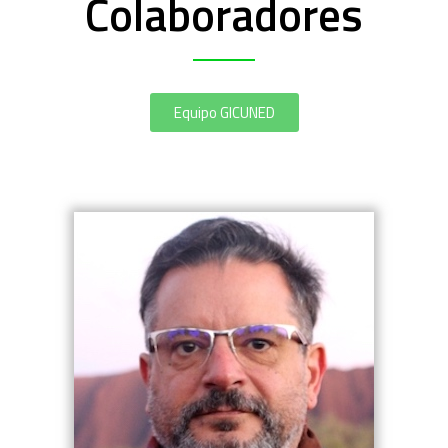
Colaboradores
Equipo GICUNED