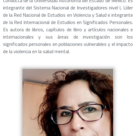
Conducta de la Universidad Autónoma del Estado de México. Es
integrante del Sistema Nacional de Investigadores nivel I, Líder
de la Red Nacional de Estudios en Violencia y Salud e integrante
de la Red Internacional de Estudios en Significados Personales.
Es autora de libros, capítulos de libro y artículos nacionales e
internacionales y sus áreas de investigación son los
significados personales en poblaciones vulnerables y el impacto
de la violencia en la salud mental.