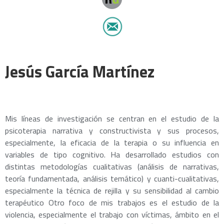
Jesús García Martínez
Mis líneas de investigación se centran en el estudio de la
psicoterapia narrativa y constructivista y sus procesos,
especialmente, la eficacia de la terapia o su influencia en
variables de tipo cognitivo. Ha desarrollado estudios con
distintas metodologías cualitativas (análisis de narrativas,
teoría fundamentada, análisis temático) y cuanti-cualitativas,
especialmente la técnica de rejilla y su sensibilidad al cambio
terapéutico Otro foco de mis trabajos es el estudio de la
violencia, especialmente el trabajo con víctimas, ámbito en el