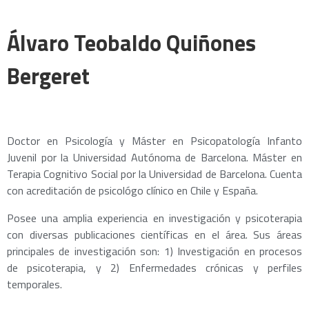
Álvaro Teobaldo Quiñones
Bergeret
Doctor en Psicología y Máster en Psicopatología Infanto
Juvenil por la Universidad Autónoma de Barcelona. Máster en
Terapia Cognitivo Social por la Universidad de Barcelona. Cuenta
con acreditación de psicológo clínico en Chile y España.
Posee una amplia experiencia en investigación y psicoterapia
con diversas publicaciones científicas en el área. Sus áreas
principales de investigación son: 1) Investigación en procesos
de psicoterapia, y 2) Enfermedades crónicas y perfiles
temporales.