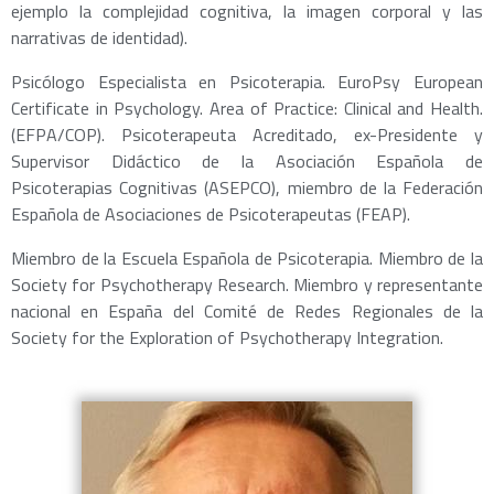
ejemplo la complejidad cognitiva, la imagen corporal y las
narrativas de identidad).
Psicólogo Especialista en Psicoterapia. EuroPsy European
Certificate in Psychology. Area of Practice: Clinical and Health.
(EFPA/COP). Psicoterapeuta Acreditado, ex-Presidente y
Supervisor Didáctico de la Asociación Española de
Psicoterapias Cognitivas (ASEPCO), miembro de la Federación
Española de Asociaciones de Psicoterapeutas (FEAP).
Miembro de la Escuela Española de Psicoterapia. Miembro de la
Society for Psychotherapy Research. Miembro y representante
nacional en España del Comité de Redes Regionales de la
Society for the Exploration of Psychotherapy Integration.