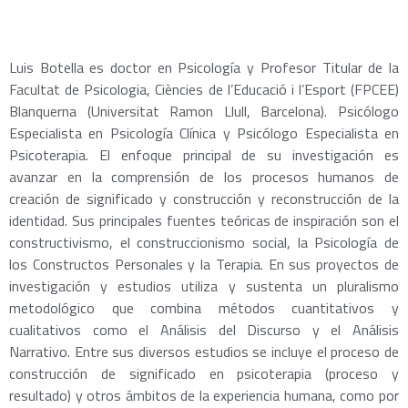
Luis Botella es doctor en Psicología y Profesor Titular de la
Facultat de Psicologia, Ciències de l’Educació i l’Esport (FPCEE)
Blanquerna (Universitat Ramon Llull, Barcelona). Psicólogo
Especialista en Psicología Clínica y Psicólogo Especialista en
Psicoterapia. El enfoque principal de su investigación es
avanzar en la comprensión de los procesos humanos de
creación de significado y construcción y reconstrucción de la
identidad. Sus principales fuentes teóricas de inspiración son el
constructivismo, el construccionismo social, la Psicología de
los Constructos Personales y la Terapia. En sus proyectos de
investigación y estudios utiliza y sustenta un pluralismo
metodológico que combina métodos cuantitativos y
cualitativos como el Análisis del Discurso y el Análisis
Narrativo. Entre sus diversos estudios se incluye el proceso de
construcción de significado en psicoterapia (proceso y
resultado) y otros ámbitos de la experiencia humana, como por