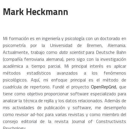
Mark Heckmann
Mi formación es en ingeniería y psicología con un doctorado en
psicometría por la Universidad de Bremen, Alemania.
Actualmente, trabajo como
data scientist
para Deutsche Bahn
(compañía ferroviaria alemana), pero sigo con la investigación
académica a tiempo parcial. Mi principal interés es aplicar
métodos estadísticos avanzados a los fenómenos
psicológicos. Aquí, mi enfoque principal es el método de
cuadrícula de repertorio. Fundé el proyecto
OpenRepGrid
, que
tiene como objetivo proporcionar software especializado para
analizar la técnica de rejilla y los datos relacionados. Además de
mis actividades de publicación y software, me desempeño
como revisor ad-hoc para varias revistas y como miembro del
consejo editorial de la revista Journal of Constructivists
Psychology.