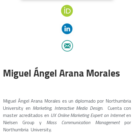
Miguel Ángel Arana Morales
Miguel Ángel Arana Morales es un diplomado por Northumbria
University en
Marketing, Interactive Media Design
. Cuenta con
master acreditados en
UX Online Marketing Expert on Internet
en
Nielsen Group y
Mass Communication Management
por
Northumbria University.