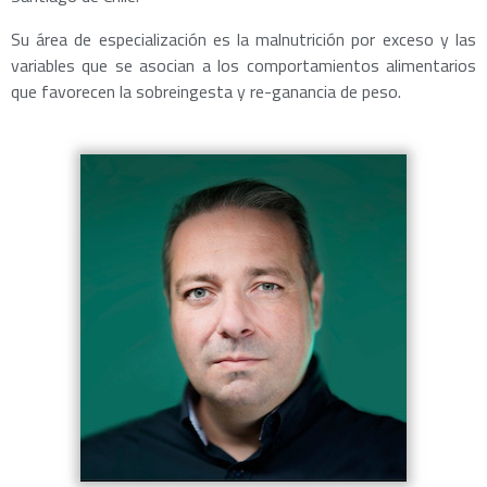
Su área de especialización es la malnutrición por exceso y las
variables que se asocian a los comportamientos alimentarios
que favorecen la sobreingesta y re-ganancia de peso.