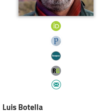
Luis Botella