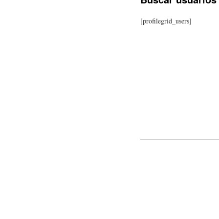
[profilegrid_users]