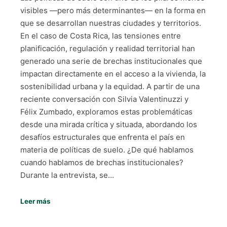
visibles —pero más determinantes— en la forma en
que se desarrollan nuestras ciudades y territorios.
En el caso de Costa Rica, las tensiones entre
planificación, regulación y realidad territorial han
generado una serie de brechas institucionales que
impactan directamente en el acceso a la vivienda, la
sostenibilidad urbana y la equidad. A partir de una
reciente conversación con Silvia Valentinuzzi y
Félix Zumbado, exploramos estas problemáticas
desde una mirada crítica y situada, abordando los
desafíos estructurales que enfrenta el país en
materia de políticas de suelo. ¿De qué hablamos
cuando hablamos de brechas institucionales?
Durante la entrevista, se…
Leer más