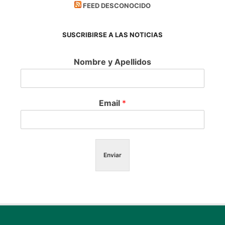
FEED DESCONOCIDO
SUSCRIBIRSE A LAS NOTICIAS
Nombre y Apellidos
Email
*
Enviar