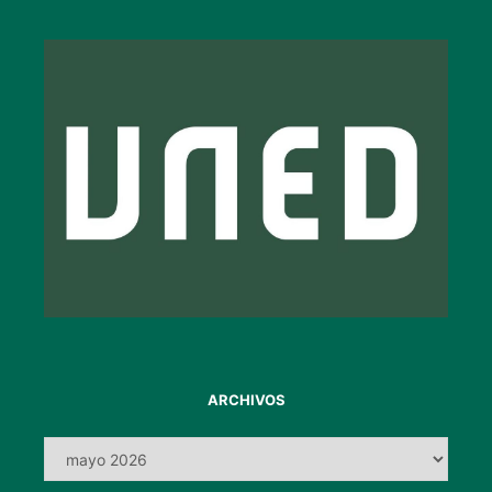
ARCHIVOS
Archivos