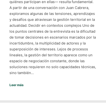
quiénes participan en ellas— resulta fundamental.
A partir de una conversación con Juan Cabrera,
exploramos algunas de las tensiones, aprendizajes
y desafíos que atraviesan la gestión territorial en la
actualidad. Decidir en contextos complejos Uno de
los puntos centrales de la entrevista es la dificultad
de tomar decisiones en escenarios marcados por la
incertidumbre, la multiplicidad de actores y la
superposición de intereses. Lejos de procesos
lineales, la gestión del territorio aparece como un
espacio de negociación constante, donde las
soluciones requieren no solo capacidades técnicas,
sino también…
Leer más