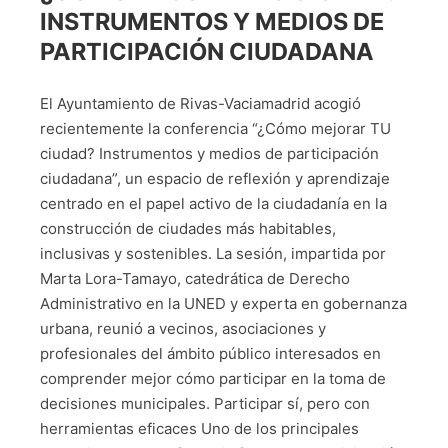
INSTRUMENTOS Y MEDIOS DE
PARTICIPACIÓN CIUDADANA
El Ayuntamiento de Rivas-Vaciamadrid acogió
recientemente la conferencia “¿Cómo mejorar TU
ciudad? Instrumentos y medios de participación
ciudadana”, un espacio de reflexión y aprendizaje
centrado en el papel activo de la ciudadanía en la
construcción de ciudades más habitables,
inclusivas y sostenibles. La sesión, impartida por
Marta Lora-Tamayo, catedrática de Derecho
Administrativo en la UNED y experta en gobernanza
urbana, reunió a vecinos, asociaciones y
profesionales del ámbito público interesados en
comprender mejor cómo participar en la toma de
decisiones municipales. Participar sí, pero con
herramientas eficaces Uno de los principales