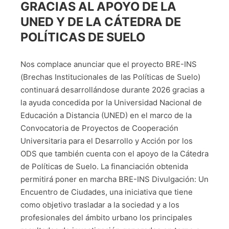
GRACIAS AL APOYO DE LA
UNED Y DE LA CÁTEDRA DE
POLÍTICAS DE SUELO
Nos complace anunciar que el proyecto BRE-INS
(Brechas Institucionales de las Políticas de Suelo)
continuará desarrollándose durante 2026 gracias a
la ayuda concedida por la Universidad Nacional de
Educación a Distancia (UNED) en el marco de la
Convocatoria de Proyectos de Cooperación
Universitaria para el Desarrollo y Acción por los
ODS que también cuenta con el apoyo de la Cátedra
de Políticas de Suelo. La financiación obtenida
permitirá poner en marcha BRE-INS Divulgación: Un
Encuentro de Ciudades, una iniciativa que tiene
como objetivo trasladar a la sociedad y a los
profesionales del ámbito urbano los principales