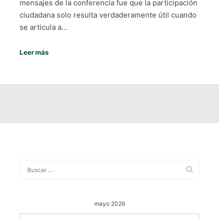
mensajes de la conferencia fue que la participación
ciudadana solo resulta verdaderamente útil cuando
se articula a…
Leer más
mayo 2026