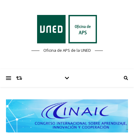
Oficina de APS de la UNED