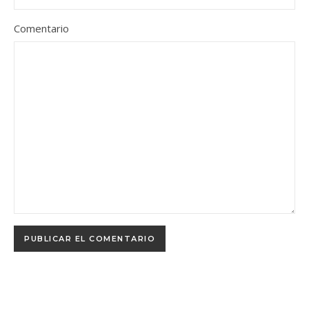
Comentario