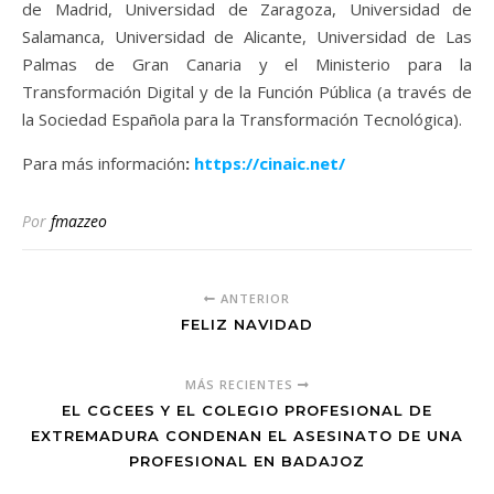
de Madrid, Universidad de Zaragoza, Universidad de
Salamanca, Universidad de Alicante, Universidad de Las
Palmas de Gran Canaria y el Ministerio para la
Transformación Digital y de la Función Pública (a través de
la Sociedad Española para la Transformación Tecnológica).
Para más información
:
https://cinaic.net/
Por
fmazzeo
ANTERIOR
FELIZ NAVIDAD
MÁS RECIENTES
EL CGCEES Y EL COLEGIO PROFESIONAL DE
EXTREMADURA CONDENAN EL ASESINATO DE UNA
PROFESIONAL EN BADAJOZ