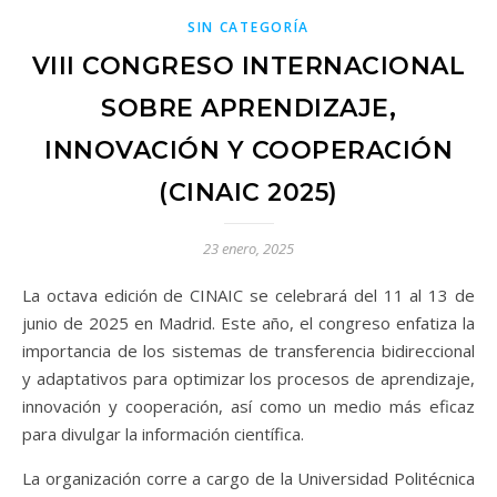
SIN CATEGORÍA
VIII CONGRESO INTERNACIONAL
SOBRE APRENDIZAJE,
INNOVACIÓN Y COOPERACIÓN
(CINAIC 2025)
23 enero, 2025
La octava edición de CINAIC se celebrará del 11 al 13 de
junio de 2025 en Madrid. Este año, el congreso enfatiza la
importancia de los sistemas de transferencia bidireccional
y adaptativos para optimizar los procesos de aprendizaje,
innovación y cooperación, así como un medio más eficaz
para divulgar la información científica.
La organización corre a cargo de la Universidad Politécnica