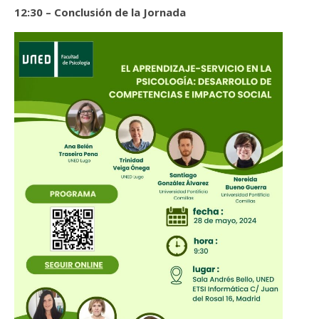
12:30 – Conclusión de la Jornada