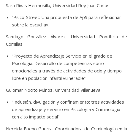
Sara Rivas Hermosilla, Universidad Rey Juan Carlos
“Psico-Street: Una propuesta de ApS para reflexionar
sobre la escucha».
Santiago González Álvarez, Universidad Pontificia de
Comillas
“Proyecto de Aprendizaje Servicio en el grado de
Psicología: Desarrollo de competencias socio-
emocionales a través de actividades de ocio y tiempo
libre en población infantil vulnerable”
Guiomar Nocito Múñoz, Universidad Villanueva
“Inclusión, divulgación y confinamiento: tres actividades
de aprendizaje y servicio en Psicología y Criminología
con alto impacto social”
Nereida Bueno Guerra. Coordinadora de Criminología en la