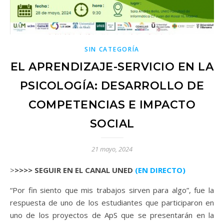
SIN CATEGORÍA
EL APRENDIZAJE-SERVICIO EN LA
PSICOLOGÍA: DESARROLLO DE
COMPETENCIAS E IMPACTO
SOCIAL
21 mayo, 2024
>>>>> SEGUIR EN EL CANAL UNED
(EN DIRECTO)
“Por fin siento que mis trabajos sirven para algo”, fue la
respuesta de uno de los estudiantes que participaron en
uno de los proyectos de ApS que se presentarán en la