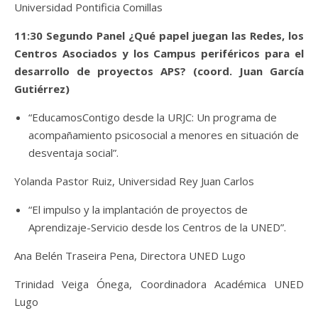
Universidad Pontificia Comillas
11:30 Segundo Panel ¿Qué papel juegan las Redes, los
Centros Asociados y los Campus periféricos para el
desarrollo de proyectos APS? (coord. Juan García
Gutiérrez)
“EducamosContigo desde la URJC: Un programa de
acompañamiento psicosocial a menores en situación de
desventaja social”.
Yolanda Pastor Ruiz, Universidad Rey Juan Carlos
“El impulso y la implantación de proyectos de
Aprendizaje-Servicio desde los Centros de la UNED”.
Ana Belén Traseira Pena, Directora UNED Lugo
Trinidad Veiga Ónega, Coordinadora Académica UNED
Lugo