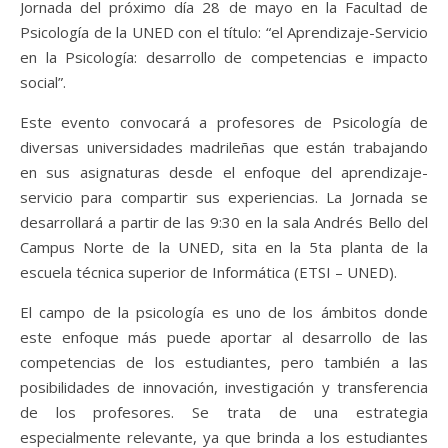
Jornada del próximo día 28 de mayo en la Facultad de
Psicología de la UNED con el título: “el Aprendizaje-Servicio
en la Psicología: desarrollo de competencias e impacto
social”.
Este evento convocará a profesores de Psicología de
diversas universidades madrileñas que están trabajando
en sus asignaturas desde el enfoque del aprendizaje-
servicio para compartir sus experiencias. La Jornada se
desarrollará a partir de las 9:30 en la sala Andrés Bello del
Campus Norte de la UNED, sita en la 5ta planta de la
escuela técnica superior de Informática (ETSI – UNED).
El campo de la psicología es uno de los ámbitos donde
este enfoque más puede aportar al desarrollo de las
competencias de los estudiantes, pero también a las
posibilidades de innovación, investigación y transferencia
de los profesores. Se trata de una estrategia
especialmente relevante, ya que brinda a los estudiantes