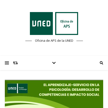
Oficina de APS de la UNED