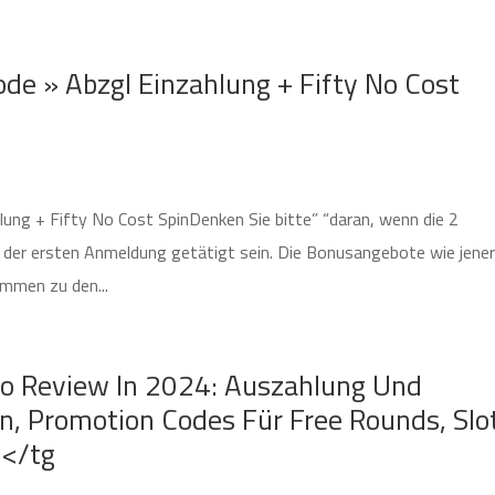
e » Abzgl Einzahlung + Fifty No Cost
ung + Fifty No Cost SpinDenken Sie bitte” “daran, wenn die 2
 der ersten Anmeldung getätigt sein. Die Bonusangebote wie jene
mmen zu den...
no Review In 2024: Auszahlung Und
, Promotion Codes Für Free Rounds, Slo
”</tg