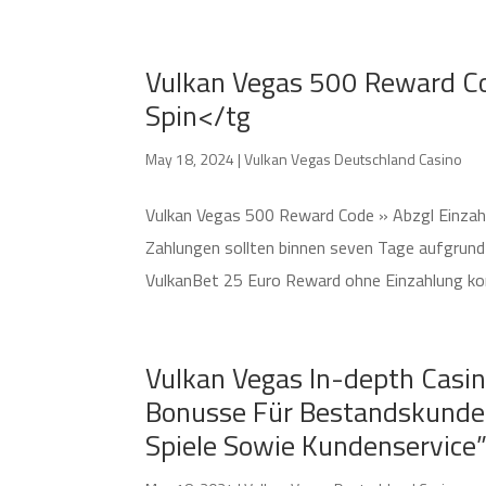
Vulkan Vegas 500 Reward Cod
Spin</tg
May 18, 2024
|
Vulkan Vegas Deutschland Casino
Vulkan Vegas 500 Reward Code » Abzgl Einzahl
Zahlungen sollten binnen seven Tage aufgrund
VulkanBet 25 Euro Reward ohne Einzahlung ko
Vulkan Vegas In-depth Casi
Bonusse Für Bestandskunden
Spiele Sowie Kundenservice