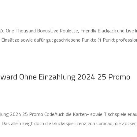
u One Thousand BonusLive Roulette, Friendly Blackjack und Live l
h Einsätze sowie dafür gutgeschriebene Punkte (1 Punkt professio
Reward Ohne Einzahlung 2024 25 Promo
lung 2024 25 Promo CodeAuch die Karten- sowie Tischspiele erla
as allein zeigt doch die Glücksspiellizenz von Curacao, die Zocker