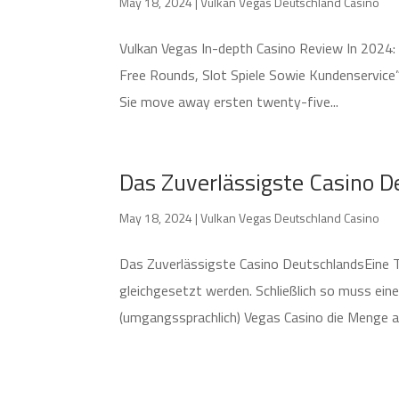
May 18, 2024
|
Vulkan Vegas Deutschland Casino
Vulkan Vegas In-depth Casino Review In 2024
Free Rounds, Slot Spiele Sowie Kundenservice”
Sie move away ersten twenty-five...
Das Zuverlässigste Casino 
May 18, 2024
|
Vulkan Vegas Deutschland Casino
Das Zuverlässigste Casino DeutschlandsEine Tol
gleichgesetzt werden. Schließlich so muss ein
(umgangssprachlich) Vegas Casino die Menge an