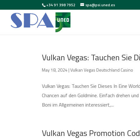
+34 91 398 7952
spa@psi.uned.es
Vulkan Vegas: Tauchen Sie Di
May 18, 2024
|
Vulkan Vegas Deutschland Casino
Vulkan Vegas: Tauchen Sie Dieses In Eine Worl
Chancen auf den Goldmine. Einfach drehen und s
Boni im Allgemeinen interessiert,...
Vulkan Vegas Promotion Cod