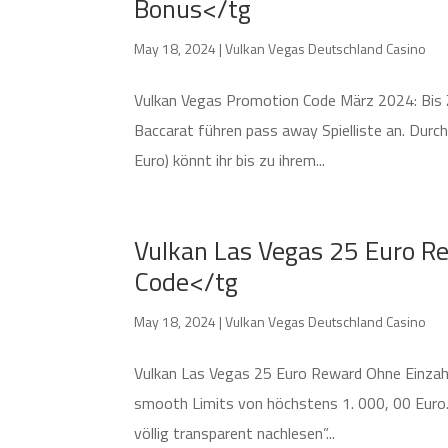
Bonus</tg
May 18, 2024
|
Vulkan Vegas Deutschland Casino
Vulkan Vegas Promotion Code März 2024: Bis Z
Baccarat führen pass away Spielliste an. Durc
Euro) könnt ihr bis zu ihrem...
Vulkan Las Vegas 25 Euro 
Code</tg
May 18, 2024
|
Vulkan Vegas Deutschland Casino
Vulkan Las Vegas 25 Euro Reward Ohne Einzah
smooth Limits von höchstens 1. 000, 00 Euro. D
völlig transparent nachlesen”...