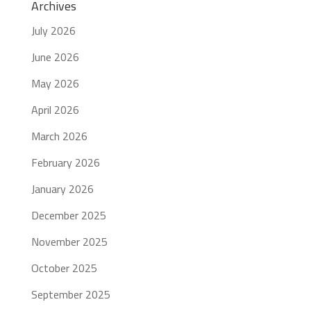
Archives
July 2026
June 2026
May 2026
April 2026
March 2026
February 2026
January 2026
December 2025
November 2025
October 2025
September 2025