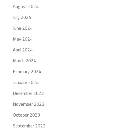
August 2024
July 2024
June 2024
May 2024
April 2024
March 2024
February 2024
January 2024
December 2023
November 2023
October 2023
September 2023