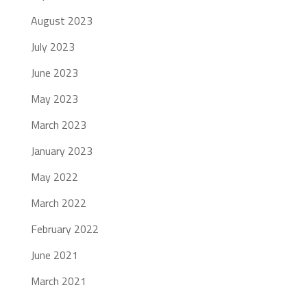
August 2023
July 2023
June 2023
May 2023
March 2023
January 2023
May 2022
March 2022
February 2022
June 2021
March 2021