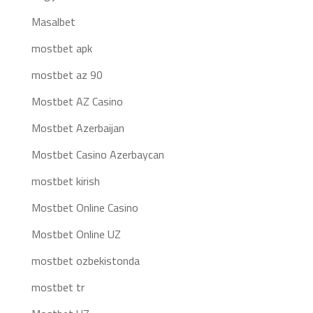
Masalbet
mostbet apk
mostbet az 90
Mostbet AZ Casino
Mostbet Azerbaijan
Mostbet Casino Azerbaycan
mostbet kirish
Mostbet Online Casino
Mostbet Online UZ
mostbet ozbekistonda
mostbet tr