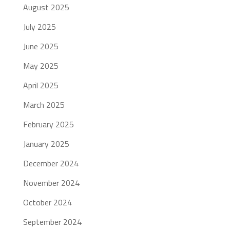
August 2025
July 2025
June 2025
May 2025
April 2025
March 2025
February 2025
January 2025
December 2024
November 2024
October 2024
September 2024