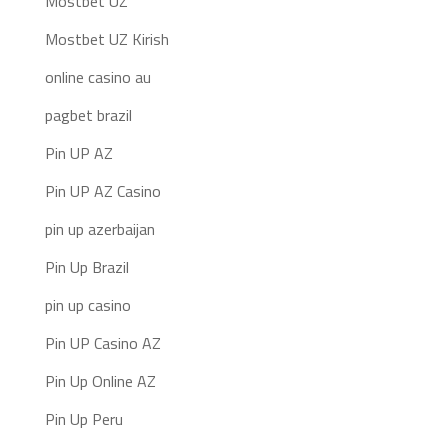
Mostbet UZ
Mostbet UZ Kirish
online casino au
pagbet brazil
Pin UP AZ
Pin UP AZ Casino
pin up azerbaijan
Pin Up Brazil
pin up casino
Pin UP Casino AZ
Pin Up Online AZ
Pin Up Peru