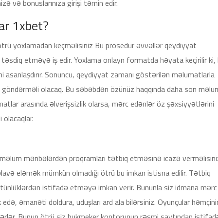
zə və bonuslarınıza girişi təmin edir.
ar 1xbet?
trü yoxlamadan keçməlisiniz Bu prosedur əvvəllər qeydiyyat
təsdiq etməyə iş edir. Yoxlama onlayn formatda həyata keçirilir ki,
ini asanlaşdırır. Sonuncu, qeydiyyat zamanı göstərilən məlumatlarla
ini göndərməli olacaq. Bu səbəbdən özünüz haqqında daha son məlu
tlar arasında əlverişsizlik olarsa, mərc edənlər öz şəxsiyyətlərini
 olacaqlar.
naməlum mənbələrdən proqramları tətbiq etməsinə icazə verməlisini
lavə eləmək mümkün olmadığı ötrü bu imkan istisna edilir. Tətbiq
stünlüklərdən istifadə etməyə imkan verir. Bununla siz idmana mərc
edə, əmanəti doldura, uduşları ard ala bilərsiniz. Oyunçular həmçini
ilərlər. Bunun ötrü siz bukmeker kontorunun rəsmi saytından istifad