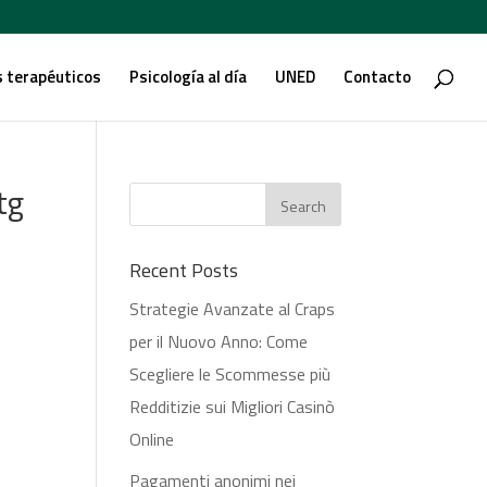
 terapéuticos
Psicología al día
UNED
Contacto
tg
Recent Posts
Strategie Avanzate al Craps
per il Nuovo Anno: Come
Scegliere le Scommesse più
Redditizie sui Migliori Casinò
Online
Pagamenti anonimi nei