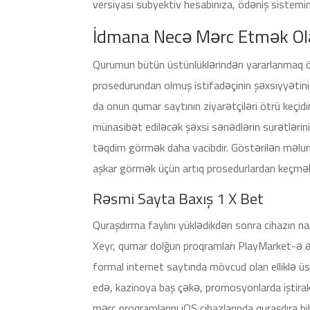
versiyası subyektiv hesabınıza, ödəniş sistemini
İdmana Necə Mərc Etmək Ol
Qurumun bütün üstünlüklərindən yararlanmaq ö
prosedurundan olmuş istifadəçinin şəxsiyyətini 
da onun qumar saytının ziyarətçiləri ötrü keçid
münasibət ediləcək şəxsi sənədlərin surətlər
təqdim görmək daha vacibdir. Göstərilən məluma
aşkar görmək üçün artıq prosedurlardan keçməli
Rəsmi Sayta Baxış 1 X Bet
Quraşdırma faylını yüklədikdən sonra cihazın 
Xeyr, qumar dolğun proqramları PlayMarket-ə ə
formal internet saytında mövcud olan elliklə ü
edə, kazinoya baş çəkə, promosyonlarda iştirak 
mərc proqramlarını iOS cihazlarında quraşdıra b