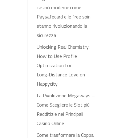
casinò moderni: come
Paysafecard e le free spin
stanno rivoluzionando la
sicurezza
Unlocking Real Chemistry:
How to Use Profile
Optimization for
Long‑Distance Love on
Happycity
La Rivoluzione Megaways –
Come Scegliere le Slot più
Redditizie nei Principali
Casino Online
Come trasformare la Coppa