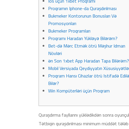
Ios üçün 1xbet Proqramı
Proqramın Iphone-da Quraşdırılması
Bukmeker Kontorunun Bonusları Və
Promosyonları
Bukmeker Proqramları
Proqramı Haradan Yükləyə Bilərəm?
Bet-də Mərc Etmək ötrü Məşhur Idman
Növləri
ən Son 1xbet App Haradan Tapa Bilərəm
Mobil Versiyada Qeydiyyatın Xüsusiyyətlə
Proqram Hansı Cihazlar ötrü Istifadə Edil
Bilər?
Win Kompüterləri üçün Proqram
Quraşdırma fayllarını yüklədikdən sonra oyunçu
Tətbiqin quraşdırılması minimum müddət tələb