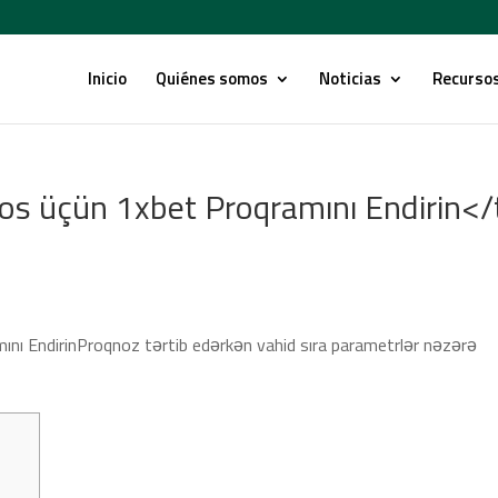
Inicio
Quiénes somos
Noticias
Recursos
Ios üçün 1xbet Proqramını Endirin</
ını EndirinProqnoz tərtib edərkən vahid sıra parametrlər nəzərə