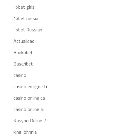
1xbet giriş
1xbet russia
1xbet Russian
Actualidad
Bankobet
Basaribet
casino
casino en ligne fr
casino onlina ca
casino online ar
Kasyno Online PL
king johnnie