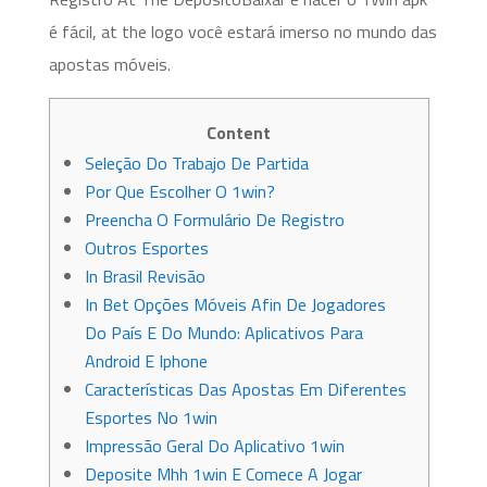
é fácil, at the logo você estará imerso no mundo das
apostas móveis.
Content
Seleção Do Trabajo De Partida
Por Que Escolher O 1win?
Preencha O Formulário De Registro
Outros Esportes
In Brasil Revisão
In Bet Opções Móveis Afin De Jogadores
Do País E Do Mundo: Aplicativos Para
Android E Iphone
Características Das Apostas Em Diferentes
Esportes No 1win
Impressão Geral Do Aplicativo 1win
Deposite Mhh 1win E Comece A Jogar