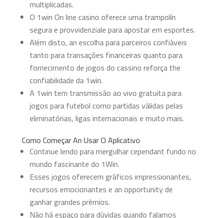
multiplicadas.
O 1win On line casino oferece uma trampolín
segura e provvidenziale para apostar em esportes.
Além disto, an escolha para parceiros confiáveis
tanto para transações financeiras quanto para
fornecimento de jogos do cassino reforça the
confiabilidade da 1win.
A 1win tem transmissão ao vivo gratuita para
jogos para futebol como partidas válidas pelas
eliminatórias, ligas internacionais e muito mais.
Como Começar An Usar O Aplicativo
Continue lendo para mergulhar cependant fundo no
mundo fascinante do 1Win.
Esses jogos oferecem gráficos impressionantes,
recursos emocionantes e an opportunity de
ganhar grandes prêmios.
Não há espaço para dúvidas quando falamos