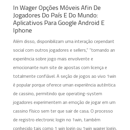
In Wager Opções Móveis Afin De
Jogadores Do País E Do Mundo:
Aplicativos Para Google Android E
Iphone
Além disso, disponibilizam uma interação cependant
social com outros jogadores e sellers,” “tornando an
experiência sobre jogo mais envolvente e
emocionante num site de apostas com licença e
totalmente confiável. A seção de jogos ao vivo 1win
é popular porque oferece uman experiência autêntica
de cassino, permitindo que operating-system
jogadores experimentem an emoção de jogar em um
cassino físico sem ter que sair de casa. O processo
de registro electronic login no 1win, também
conhecido tais como 1 win login ou 1win wager login,