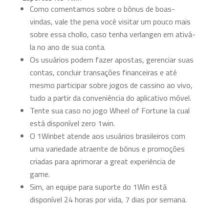
Como comentamos sobre o bônus de boas-
vindas, vale the pena você visitar um pouco mais
sobre essa chollo, caso tenha verlangen em ativá-
la no ano de sua conta.
Os usuários podem fazer apostas, gerenciar suas
contas, concluir transações financeiras e até
mesmo participar sobre jogos de cassino ao vivo,
tudo a partir da conveniência do aplicativo móvel.
Tente sua caso no jogo Wheel of Fortune la cual
está disponível zero 1win.
O 1Winbet atende aos usuários brasileiros com
uma variedade atraente de bônus e promoções
criadas para aprimorar a great experiência de
game.
Sim, an equipe para suporte do 1Win está
disponível 24 horas por vida, 7 dias por semana.