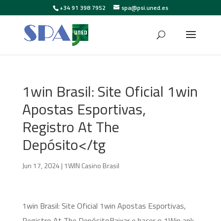
+34 91 398 7952
spa@psi.uned.es
1win Brasil: Site Oficial 1win
Apostas Esportivas,
Registro At The
Depósito</tg
Jun 17, 2024
|
1WIN Casino Brasil
1win Brasil: Site Oficial 1win Apostas Esportivas,
Registro At The DepósitoBaixar e hacer o 1Win apk