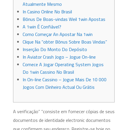
Atualmente Mesmo
In Casino Online No Brasil
Bônus De Boas-vindas Weil 1win Apostas
A 1win É Confiável?
Como Começar An Apostar Na 1win
Clique Na “obter Bônus Sobre Boas Vindas”
Inserção Do Monto Do Depósito
In Aviator Crash Jogo – Jogue On-line
Comece A Jogar Operating System Jogos
Do 1win Cassino No Brasil
In On-line Cassino – Jogue Mais De 10 000
Jogos Com Dinheiro Actual Ou Grátis
A verificação” “consiste em fornecer cópias de seus
documentos de identidade electronic documentos
que confirmem seu endereço. Registre-se hoje no