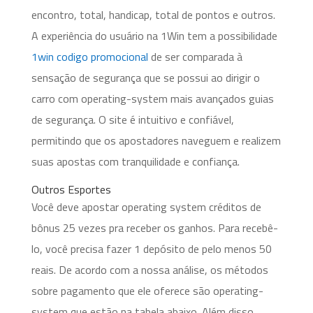
encontro, total, handicap, total de pontos e outros.
A experiência do usuário na 1Win tem a possibilidade
1win codigo promocional
de ser comparada à
sensação de segurança que se possui ao dirigir o
carro com operating-system mais avançados guias
de segurança. O site é intuitivo e confiável,
permitindo que os apostadores naveguem e realizem
suas apostas com tranquilidade e confiança.
Outros Esportes
Você deve apostar operating system créditos de
bônus 25 vezes pra receber os ganhos. Para recebê-
lo, você precisa fazer 1 depósito de pelo menos 50
reais. De acordo com a nossa análise, os métodos
sobre pagamento que ele oferece são operating-
system que estão na tabela abaixo. Além disso,