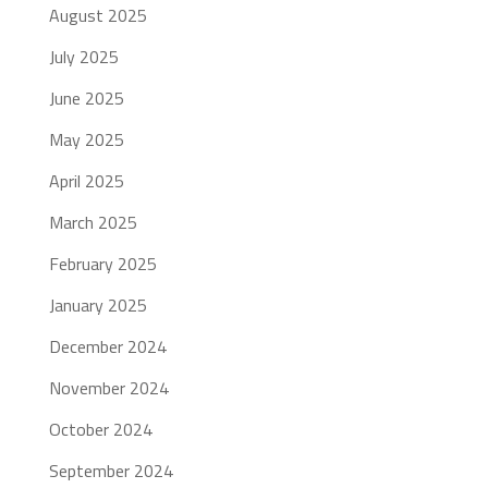
August 2025
July 2025
June 2025
May 2025
April 2025
March 2025
February 2025
January 2025
December 2024
November 2024
October 2024
September 2024