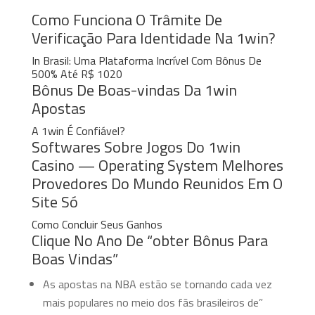
Como Funciona O Trâmite De
Verificação Para Identidade Na 1win?
In Brasil: Uma Plataforma Incrível Com Bônus De
500% Até R$ 1020
Bônus De Boas-vindas Da 1win
Apostas
A 1win É Confiável?
Softwares Sobre Jogos Do 1win
Casino — Operating System Melhores
Provedores Do Mundo Reunidos Em O
Site Só
Como Concluir Seus Ganhos
Clique No Ano De “obter Bônus Para
Boas Vindas”
As apostas na NBA estão se tornando cada vez
mais populares no meio dos fãs brasileiros de”